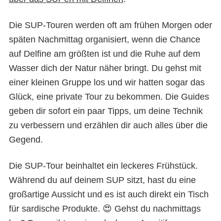
Die SUP-Touren werden oft am frühen Morgen oder
späten Nachmittag organisiert, wenn die Chance
auf Delfine am größten ist und die Ruhe auf dem
Wasser dich der Natur näher bringt. Du gehst mit
einer kleinen Gruppe los und wir hatten sogar das
Glück, eine private Tour zu bekommen. Die Guides
geben dir sofort ein paar Tipps, um deine Technik
zu verbessern und erzählen dir auch alles über die
Gegend.
Die SUP-Tour beinhaltet ein leckeres Frühstück.
Während du auf deinem SUP sitzt, hast du eine
großartige Aussicht und es ist auch direkt ein Tisch
für sardische Produkte. 😍 Gehst du nachmittags