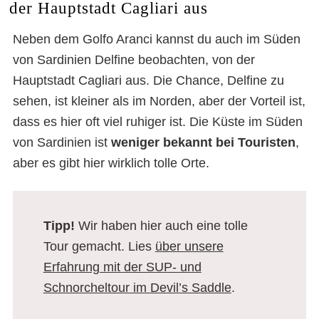
der Hauptstadt Cagliari aus
Neben dem Golfo Aranci kannst du auch im Süden
von Sardinien Delfine beobachten, von der
Hauptstadt
Cagliari
aus. Die Chance, Delfine zu
sehen, ist kleiner als im Norden, aber der Vorteil ist,
dass es hier oft viel ruhiger ist. Die Küste im Süden
von Sardinien ist
weniger bekannt bei Touristen
,
aber es gibt hier wirklich tolle Orte.
Tipp!
Wir haben hier auch eine tolle
Tour gemacht. Lies
über unsere
Erfahrung mit der SUP- und
Schnorcheltour im Devil’s Saddle
.