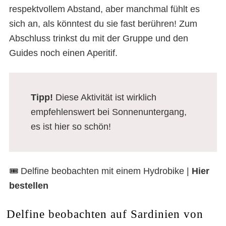
respektvollem Abstand, aber manchmal fühlt es
sich an, als könntest du sie fast berühren! Zum
Abschluss trinkst du mit der Gruppe und den
Guides noch einen Aperitif.
Tipp!
Diese Aktivität ist wirklich
empfehlenswert bei Sonnenuntergang,
es ist hier so schön!
🎟️ Delfine beobachten mit einem Hydrobike |
Hier
bestellen
Delfine beobachten auf Sardinien von