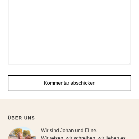
ÜBER UNS
Wir sind Johan und Eline.
Wir reisen, wir schreiben, wir lieben es