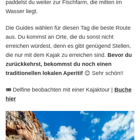
paddelst du weiter zur Fischfarm, die mitten im
Wasser liegt.
Die Guides wählen für diesen Tag die beste Route
aus. Du kommst an Orte, die du sonst nicht
erreichen würdest, denn es gibt genügend Stellen,
die nur mit dem Kajak zu erreichen sind.
Bevor du
zurückkehrst, bekommst du noch einen
traditionellen lokalen Aperitif
😊 Sehr schön!!
🎟️ Delfine beobachten mit einer Kajaktour |
Buche
hier