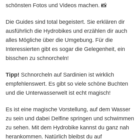
schönsten Fotos und Videos machen. 📸
Die Guides sind total begeistert. Sie erklären dir
ausführlich die Hydrobikes und erzählen dir auch
alles Mögliche über die Umgebung. Für die
Interessierten gibt es sogar die Gelegenheit, ein
bisschen zu schnorcheln!
Tipp!
Schnorcheln auf Sardinien
ist wirklich
empfehlenswert. Es gibt so viele schöne Buchten
und die Unterwasserwelt ist echt magisch!
Es ist eine magische Vorstellung, auf dem Wasser
zu sein und dabei Delfine springen und schwimmen
zu sehen. Mit dem Hydrobike kannst du ganz nah
herankommen. Natürlich bleibst du auf