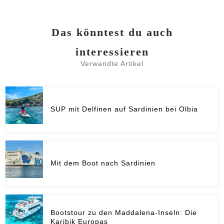
Das könntest du auch
interessieren
Verwandte Artikel
SUP mit Delfinen auf Sardinien bei Olbia
Mit dem Boot nach Sardinien
Bootstour zu den Maddalena-Inseln: Die
Karibik Europas