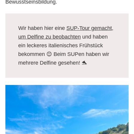
Bewusstseinsbildung.
Wir haben hier eine
SUP-Tour gemacht,
um Delfine zu beobachten
und haben
ein leckeres italienisches Frühstück
bekommen 😊 Beim SUPen haben wir
mehrere Delfine gesehen! 🐬