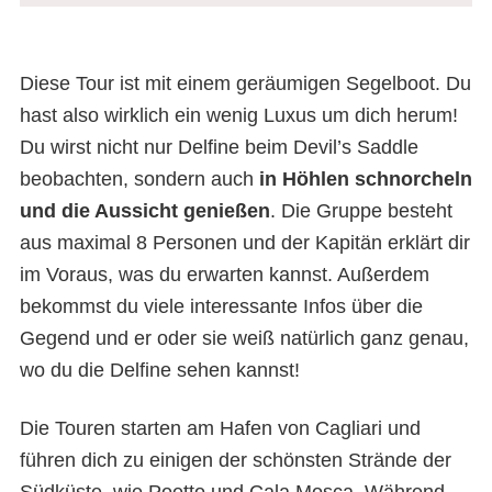
Diese Tour ist mit einem geräumigen Segelboot. Du
hast also wirklich ein wenig Luxus um dich herum!
Du wirst nicht nur Delfine beim Devil’s Saddle
beobachten, sondern auch
in Höhlen schnorcheln
und die Aussicht genießen
. Die Gruppe besteht
aus maximal 8 Personen und der Kapitän erklärt dir
im Voraus, was du erwarten kannst. Außerdem
bekommst du viele interessante Infos über die
Gegend und er oder sie weiß natürlich ganz genau,
wo du die Delfine sehen kannst!
Die Touren starten am Hafen von Cagliari und
führen dich zu einigen der schönsten Strände der
Südküste, wie Poetto und Cala Mosca. Während