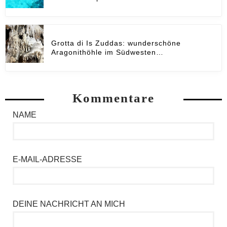
Grotta di Is Zuddas: wunderschöne
Aragonithöhle im Südwesten…
Kommentare
NAME
E-MAIL-ADRESSE
DEINE NACHRICHT AN MICH