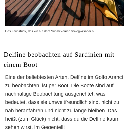
Das Frühstück, das wir auf dem Sup bekamen ©Wegwijsnaar.nl
Delfine beobachten auf Sardinien mit
einem Boot
Eine der beliebtesten Arten, Delfine im Golfo Aranci
zu beobachten, ist per Boot. Die Boote sind auf
nachhaltige Beobachtung ausgerichtet, was
bedeutet, dass sie umweltfreundlich sind, nicht zu
nah heranfahren und nicht zu lange bleiben. Das
heißt (zum Glück) nicht, dass du die Delfine kaum
sehen wirst, im Gegenteil!