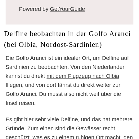
Powered by
GetYourGuide
Delfine beobachten in der Golfo Aranci
(bei Olbia, Nordost-Sardinien)
Die Golfo Aranci ist ein idealer Ort, um Delfine auf
Sardinien zu beobachten. Von den Niederlanden
kannst du direkt
mit dem Flugzeug nach Olbia
fliegen, und von dort fährst du direkt weiter zur
Golfo Aranci. Du musst also nicht weit über die
Insel reisen.
Es gibt hier sehr viele Delfine, und das hat mehrere
Gründe. Zum einen sind die Gewässer recht
geschützt, was es zu einem ruhigen Ort macht, den