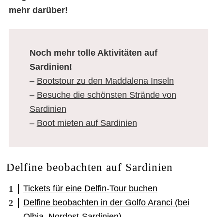
mehr darüber!
Noch mehr tolle Aktivitäten auf
Sardinien!
–
Bootstour zu den Maddalena Inseln
–
Besuche die schönsten Strände von
Sardinien
–
Boot mieten auf Sardinien
Delfine beobachten auf Sardinien
Tickets für eine Delfin-Tour buchen
Delfine beobachten in der Golfo Aranci (bei
Olbia, Nordost-Sardinien)