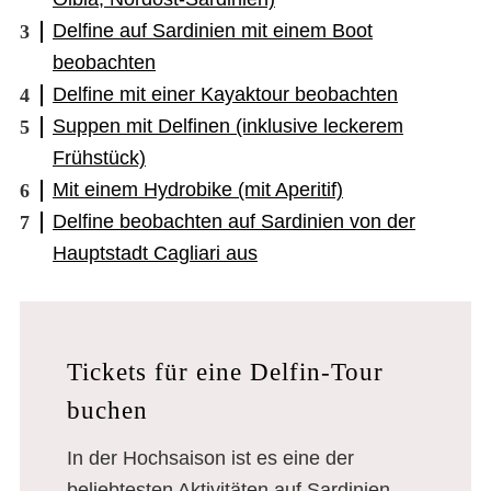
Delfine auf Sardinien mit einem Boot
beobachten
Delfine mit einer Kayaktour beobachten
Suppen mit Delfinen (inklusive leckerem
Frühstück)
Mit einem Hydrobike (mit Aperitif)
Delfine beobachten auf Sardinien von der
Hauptstadt Cagliari aus
Tickets für eine Delfin-Tour
buchen
In der Hochsaison ist es eine der
beliebtesten Aktivitäten auf Sardinien,