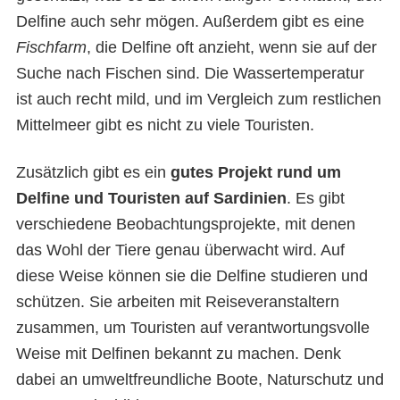
Delfine auch sehr mögen. Außerdem gibt es eine
Fischfarm
, die Delfine oft anzieht, wenn sie auf der
Suche nach Fischen sind. Die Wassertemperatur
ist auch recht mild, und im Vergleich zum restlichen
Mittelmeer gibt es nicht zu viele Touristen.
Zusätzlich gibt es ein
gutes Projekt rund um
Delfine und Touristen auf Sardinien
. Es gibt
verschiedene Beobachtungsprojekte, mit denen
das Wohl der Tiere genau überwacht wird. Auf
diese Weise können sie die Delfine studieren und
schützen. Sie arbeiten mit Reiseveranstaltern
zusammen, um Touristen auf verantwortungsvolle
Weise mit Delfinen bekannt zu machen. Denk
dabei an umweltfreundliche Boote, Naturschutz und