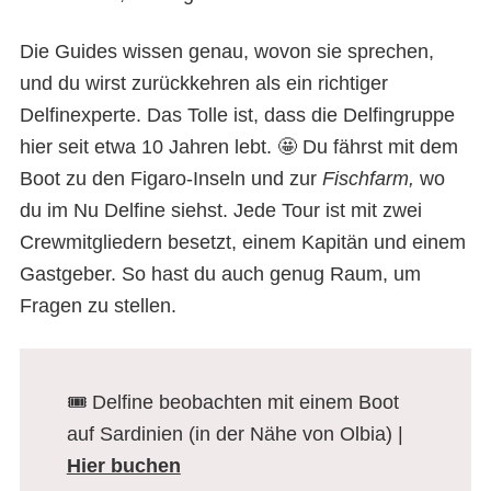
Die Guides wissen genau, wovon sie sprechen,
und du wirst zurückkehren als ein richtiger
Delfinexperte. Das Tolle ist, dass die Delfingruppe
hier seit etwa 10 Jahren lebt. 🤩 Du fährst mit dem
Boot zu den Figaro-Inseln und zur
Fischfarm,
wo
du
im Nu Delfine siehst. Jede Tour ist mit zwei
Crewmitgliedern besetzt, einem Kapitän und einem
Gastgeber. So hast du auch genug Raum, um
Fragen zu stellen.
🎟️ Delfine beobachten mit einem Boot
auf Sardinien (in der Nähe von Olbia) |
Hier buchen