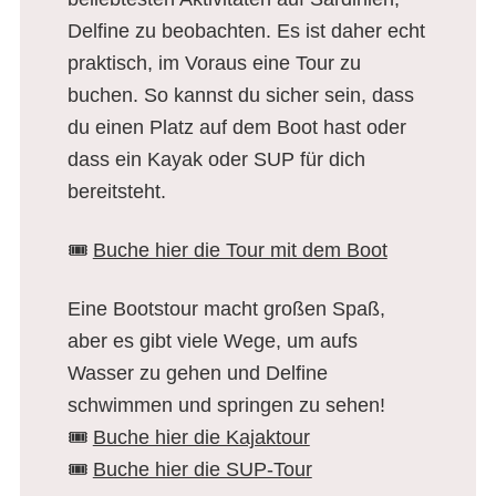
Delfine zu beobachten. Es ist daher echt
praktisch, im Voraus eine Tour zu
buchen. So kannst du sicher sein, dass
du einen Platz auf dem Boot hast oder
dass ein Kayak oder SUP für dich
bereitsteht.
🎟️
Buche hier die Tour mit dem Boot
Eine Bootstour macht großen Spaß,
aber es gibt viele Wege, um aufs
Wasser zu gehen und Delfine
schwimmen und springen zu sehen!
🎟️
Buche hier die Kajaktour
🎟️
Buche hier die SUP-Tour