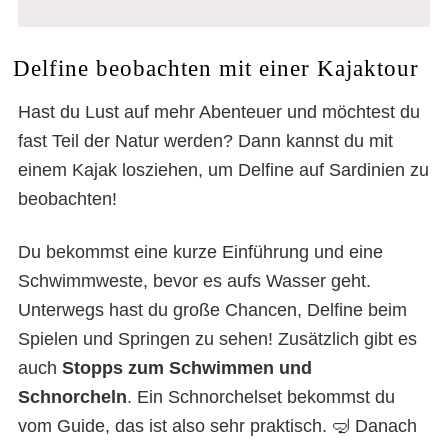
Delfine beobachten mit einer Kajaktour
Hast du Lust auf mehr Abenteuer und möchtest du
fast Teil der Natur werden? Dann kannst du mit
einem Kajak losziehen, um Delfine auf Sardinien zu
beobachten!
Du bekommst eine kurze Einführung und eine
Schwimmweste, bevor es aufs Wasser geht.
Unterwegs hast du große Chancen, Delfine beim
Spielen und Springen zu sehen! Zusätzlich gibt es
auch
Stopps zum Schwimmen und
Schnorcheln
. Ein Schnorchelset bekommst du
vom Guide, das ist also sehr praktisch. 🤿 Danach