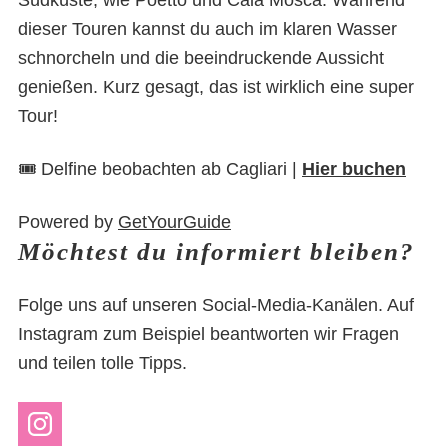
dieser Touren kannst du auch im klaren Wasser
schnorcheln und die beeindruckende Aussicht
genießen. Kurz gesagt, das ist wirklich eine super
Tour!
🎟️ Delfine beobachten ab Cagliari |
Hier buchen
Powered by
GetYourGuide
Möchtest du informiert bleiben?
Folge uns auf unseren Social-Media-Kanälen. Auf
Instagram zum Beispiel beantworten wir Fragen
und teilen tolle Tipps.