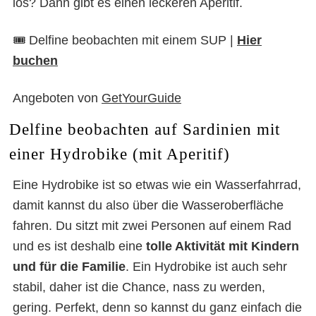
los? Dann gibt es einen leckeren Aperitif.
🎟️ Delfine beobachten mit einem SUP |
Hier
buchen
Angeboten von
GetYourGuide
Delfine beobachten auf Sardinien mit
einer Hydrobike (mit Aperitif)
Eine Hydrobike ist so etwas wie ein Wasserfahrrad,
damit kannst du also über die Wasseroberfläche
fahren. Du sitzt mit zwei Personen auf einem Rad
und es ist deshalb eine
tolle Aktivität mit Kindern
und für die Familie
. Ein Hydrobike ist auch sehr
stabil, daher ist die Chance, nass zu werden,
gering. Perfekt, denn so kannst du ganz einfach die