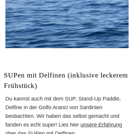
SUPen mit Delfinen (inklusive leckerem
Frühstück)
Du kannst auch mit dem SUP, Stand-Up Paddle,
Delfine in der Golfo Aranci von Sardinien
beobachten. Wir haben das selbst gemacht und
fanden es echt super! Lies hier
unsere Erfahrung
über das SUPen mit Delfinen
.