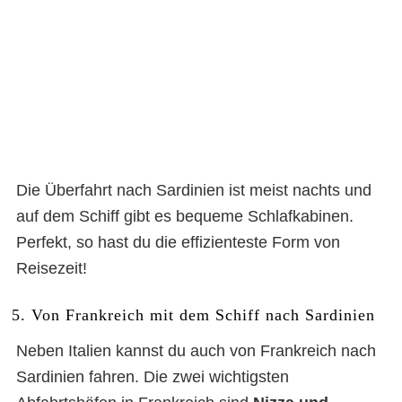
Die Überfahrt nach Sardinien ist meist nachts und
auf dem Schiff gibt es bequeme Schlafkabinen.
Perfekt, so hast du die effizienteste Form von
Reisezeit!
5. Von Frankreich mit dem Schiff nach Sardinien
Neben Italien kannst du auch von Frankreich nach
Sardinien fahren. Die zwei wichtigsten