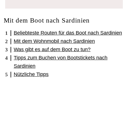
Mit dem Boot nach Sardinien
Beliebteste Routen für das Boot nach Sardinien
Mit dem Wohnmobil nach Sardinien
Was gibt es auf dem Boot zu tun?
Tipps zum Buchen von Bootstickets nach
Sardinien
Nützliche Tipps