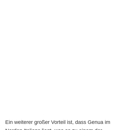
Ein weiterer großer Vorteil ist, dass Genua im