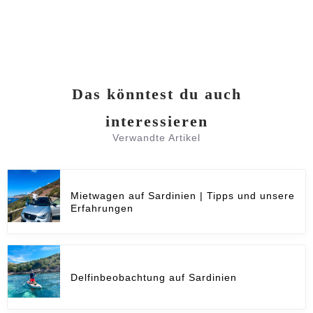
Das könntest du auch
interessieren
Verwandte Artikel
Mietwagen auf Sardinien | Tipps und unsere
Erfahrungen
Delfinbeobachtung auf Sardinien