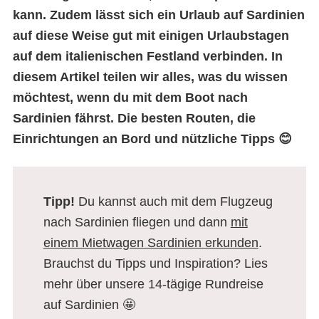
kann. Zudem lässt sich
ein Urlaub auf Sardinien
auf diese Weise gut mit einigen Urlaubstagen
auf dem italienischen Festland verbinden. In
diesem Artikel teilen wir alles, was du wissen
möchtest, wenn du mit dem Boot nach
Sardinien fährst. Die besten Routen, die
Einrichtungen an Bord und nützliche Tipps 😊
Tipp!
Du kannst auch
mit dem Flugzeug
nach Sardinien
fliegen und dann
mit
einem Mietwagen Sardinien erkunden
.
Brauchst du Tipps und Inspiration? Lies
mehr über
unsere 14-tägige Rundreise
auf Sardinien
🤩