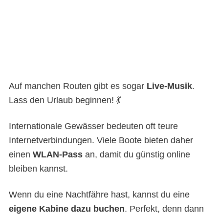
Auf manchen Routen gibt es sogar
Live-Musik
.
Lass den Urlaub beginnen! 💃
Internationale Gewässer bedeuten oft teure
Internetverbindungen. Viele Boote bieten daher
einen
WLAN-Pass
an, damit du günstig online
bleiben kannst.
Wenn du eine Nachtfähre hast, kannst du eine
eigene Kabine dazu buchen
. Perfekt, denn dann