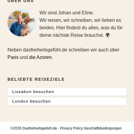
ÜBER UNS
Wir sind Johan und Eline.
Wir reisen, wir schreiben, wir lieben es
beides. Hier findest du alles, was du für
deine nächste Reise brauchst. 🌍
Neben dasfreiheitsgefühl.de schreiben wir auch über
Paris
und
die Azoren
.
BELIEBTE REISEZIELE
Lissabon besuchen
London besuchen
©2026 Dasfreiheitsgefuhl.de -
Privacy Policy
Geschäftsbedingungen