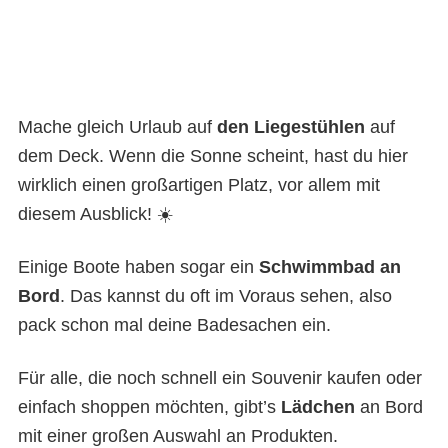
Mache gleich Urlaub auf
den Liegestühlen
auf
dem Deck. Wenn die Sonne scheint, hast du hier
wirklich einen großartigen Platz, vor allem mit
diesem Ausblick! ☀️
Einige Boote haben sogar ein
Schwimmbad an
Bord
. Das kannst du oft im Voraus sehen, also
pack schon mal deine Badesachen ein.
Für alle, die noch schnell ein Souvenir kaufen oder
einfach shoppen möchten, gibt’s
Lädchen
an Bord
mit einer großen Auswahl an Produkten.