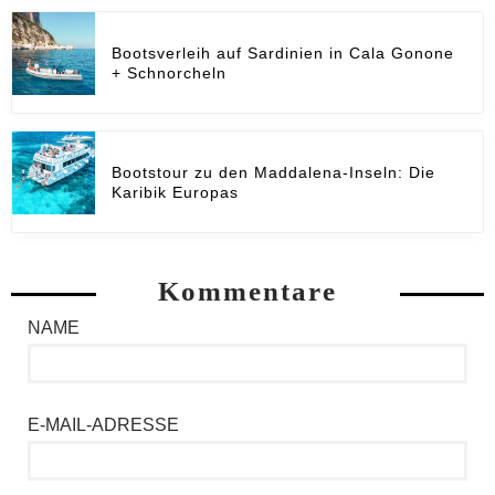
Bootsverleih auf Sardinien in Cala Gonone
+ Schnorcheln
Bootstour zu den Maddalena-Inseln: Die
Karibik Europas
Kommentare
NAME
E-MAIL-ADRESSE