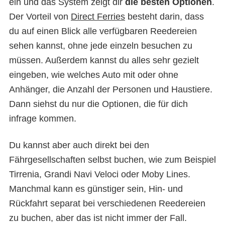
ein und das System zeigt dir
die besten Optionen
.
Der Vorteil von
Direct Ferries
besteht darin, dass
du auf einen Blick alle verfügbaren Reedereien
sehen kannst, ohne jede einzeln besuchen zu
müssen. Außerdem kannst du alles sehr gezielt
eingeben, wie welches Auto mit oder ohne
Anhänger, die Anzahl der Personen und Haustiere.
Dann siehst du nur die Optionen, die für dich
infrage kommen.
Du kannst aber auch direkt bei den
Fährgesellschaften selbst buchen, wie zum Beispiel
Tirrenia, Grandi Navi Veloci oder Moby Lines.
Manchmal kann es günstiger sein, Hin- und
Rückfahrt separat bei verschiedenen Reedereien
zu buchen, aber das ist nicht immer der Fall.