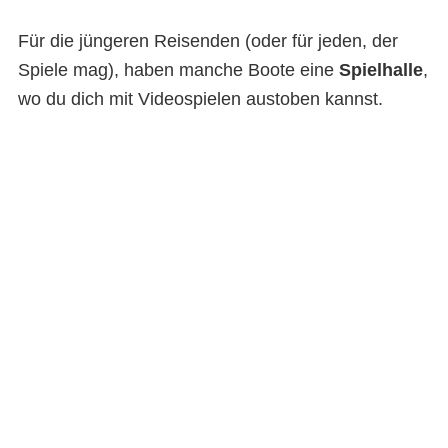
Für die jüngeren Reisenden (oder für jeden, der
Spiele mag), haben manche Boote eine
Spielhalle
,
wo du dich mit Videospielen austoben kannst.