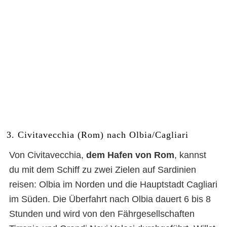
3. Civitavecchia (Rom) nach Olbia/Cagliari
Von Civitavecchia,
dem Hafen von Rom
, kannst
du mit dem Schiff zu zwei Zielen auf Sardinien
reisen: Olbia im Norden und
die Hauptstadt Cagliari
im Süden. Die Überfahrt nach Olbia dauert 6 bis 8
Stunden und wird von den Fährgesellschaften