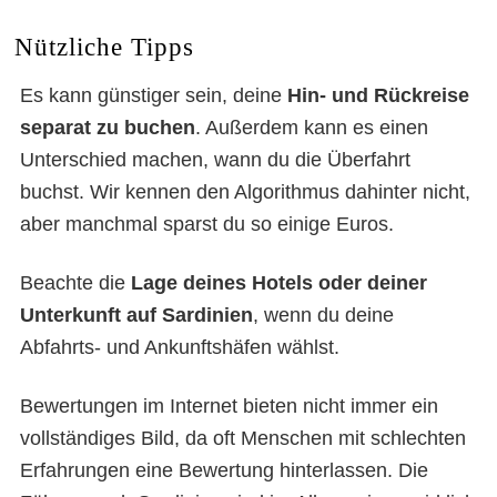
Nützliche Tipps
Es kann günstiger sein, deine
Hin- und Rückreise
separat zu buchen
. Außerdem kann es einen
Unterschied machen, wann du die Überfahrt
buchst. Wir kennen den Algorithmus dahinter nicht,
aber manchmal sparst du so einige Euros.
Beachte die
Lage deines Hotels oder deiner
Unterkunft auf Sardinien
, wenn du deine
Abfahrts- und Ankunftshäfen wählst.
Bewertungen im Internet bieten nicht immer ein
vollständiges Bild, da oft Menschen mit schlechten
Erfahrungen eine Bewertung hinterlassen. Die