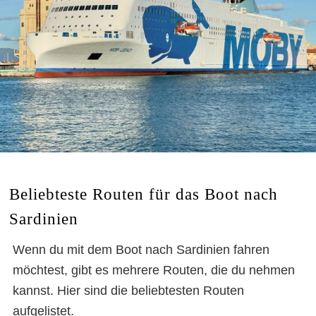
Beliebteste Routen für das Boot nach
Sardinien
Wenn du mit dem Boot nach Sardinien fahren
möchtest, gibt es mehrere Routen, die du nehmen
kannst. Hier sind die beliebtesten Routen
aufgelistet.