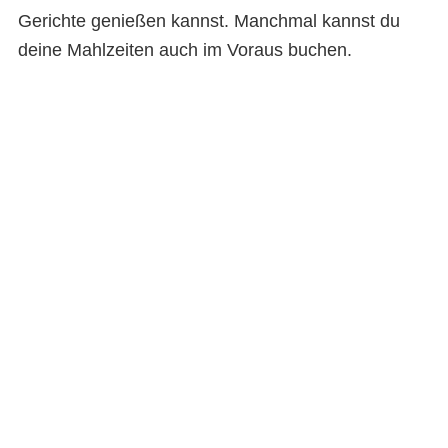
Gerichte genießen kannst. Manchmal kannst du
deine Mahlzeiten auch im Voraus buchen.