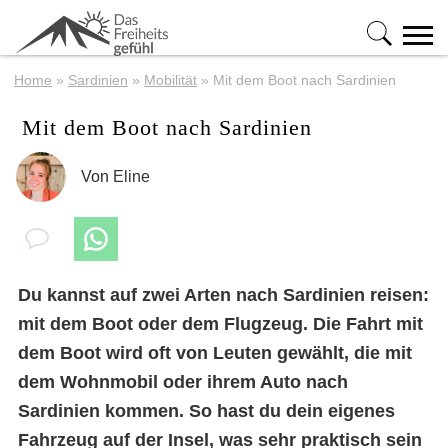
Home
»
Sardinien
»
Mobilität
»
Mit dem Boot nach Sardinien
Mit dem Boot nach Sardinien
Von
Eline
Du kannst auf zwei Arten nach Sardinien reisen:
mit dem Boot oder dem Flugzeug. Die Fahrt mit
dem Boot wird oft von Leuten gewählt, die mit
dem Wohnmobil oder ihrem Auto nach
Sardinien kommen. So hast du dein eigenes
Fahrzeug auf der Insel, was sehr praktisch sein