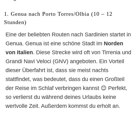
1. Genua nach Porto Torres/Olbia (10 – 12
Stunden)
Eine der beliebten Routen nach Sardinien startet in
Genua. Genua ist eine schöne Stadt im
Norden
von Italien
. Diese Strecke wird oft von Tirrenia und
Grandi Navi Veloci (GNV) angeboten. Ein Vorteil
dieser Überfahrt ist, dass sie meist nachts
stattfindet, was bedeutet, dass du einen Großteil
der Reise im Schlaf verbringen kannst 😊 Perfekt,
so verlierst du während deines Urlaubs keine
wertvolle Zeit. Außerdem kommst du erholt an.