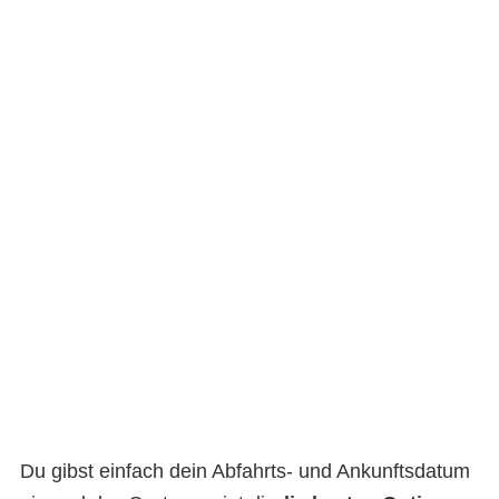
Du gibst einfach dein Abfahrts- und Ankunftsdatum