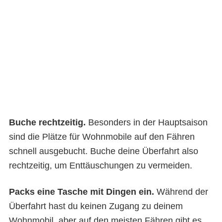
Mit dem Boot nach Sardinien
Buche rechtzeitig.
Besonders in der Hauptsaison
sind die Plätze für Wohnmobile auf den Fähren
schnell ausgebucht. Buche deine Überfahrt also
rechtzeitig, um Enttäuschungen zu vermeiden.
Packs eine Tasche mit Dingen ein.
Während der
Überfahrt hast du keinen Zugang zu deinem
Wohnmobil, aber auf den meisten Fähren gibt es