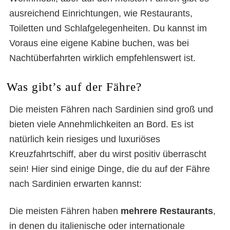
ausreichend Einrichtungen, wie Restaurants,
Toiletten und Schlafgelegenheiten. Du kannst im
Voraus eine eigene Kabine buchen, was bei
Nachtüberfahrten wirklich empfehlenswert ist.
Was gibt’s auf der Fähre?
Die meisten Fähren nach Sardinien sind groß und
bieten viele Annehmlichkeiten an Bord. Es ist
natürlich kein riesiges und luxuriöses
Kreuzfahrtschiff, aber du wirst positiv überrascht
sein! Hier sind einige Dinge, die du auf der Fähre
nach Sardinien erwarten kannst:
Die meisten Fähren haben
mehrere Restaurants
,
in denen du italienische oder internationale