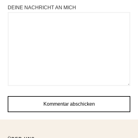
DEINE NACHRICHT AN MICH