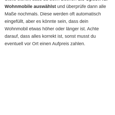
Wohnmobile auswählst
und überprüfe dann alle
Maße nochmals. Diese werden oft automatisch
eingefüllt, aber es könnte sein, dass dein
Wohnmobil etwas höher oder länger ist. Achte
darauf, dass alles korrekt ist, sonst musst du
eventuell vor Ort einen Aufpreis zahlen.