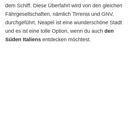
dem Schiff. Diese Überfahrt wird von den gleichen
Fährgesellschaften, nämlich Tirrenia und GNV,
durchgeführt. Neapel ist eine wunderschöne Stadt
und es ist eine tolle Option, wenn du auch
den
Süden Italiens
entdecken möchtest.