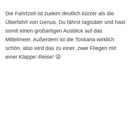
Die Fahrtzeit ist zudem deutlich kürzer als die
Überfahrt von Genua. Du fährst tagsüber und hast
somit einen großartigen Ausblick auf das
Mittelmeer. Außerdem ist die Toskana wirklich
schön, also wird das zu einer ‚zwei Fliegen mit
einer Klappe‘-Reise! 😜