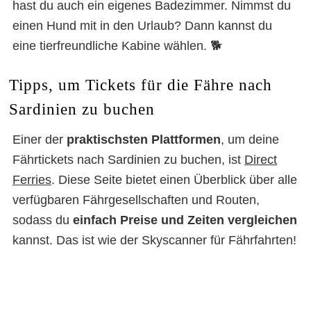
hast du auch ein eigenes Badezimmer. Nimmst du
einen Hund mit in den Urlaub? Dann kannst du
eine tierfreundliche Kabine wählen. 🐕
Tipps, um Tickets für die Fähre nach
Sardinien zu buchen
Einer der
praktischsten Plattformen
, um deine
Fährtickets nach Sardinien zu buchen, ist
Direct
Ferries
. Diese Seite bietet einen Überblick über alle
verfügbaren Fährgesellschaften und Routen,
sodass du
einfach Preise und Zeiten vergleichen
kannst. Das ist wie der Skyscanner für Fährfahrten!