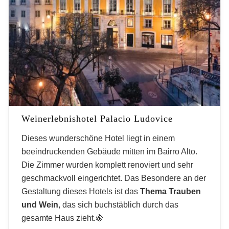
Weinerlebnishotel Palacio Ludovice
Dieses wunderschöne Hotel liegt in einem
beeindruckenden Gebäude mitten im Bairro Alto.
Die Zimmer wurden komplett renoviert und sehr
geschmackvoll eingerichtet. Das Besondere an der
Gestaltung dieses Hotels ist das
Thema Trauben
und Wein
, das sich buchstäblich durch das
gesamte Haus zieht.🍇