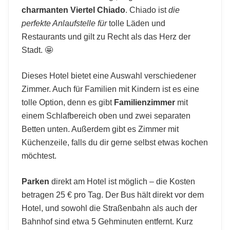
charmanten Viertel Chiado
. Chiado ist
die
perfekte Anlaufstelle für
tolle Läden und
Restaurants und gilt zu Recht als das Herz der
Stadt. 🤩
Dieses Hotel bietet eine Auswahl verschiedener
Zimmer. Auch für Familien mit Kindern ist es eine
tolle Option, denn es gibt
Familienzimmer
mit
einem Schlafbereich oben und zwei separaten
Betten unten. Außerdem gibt es Zimmer mit
Küchenzeile, falls du dir gerne selbst etwas kochen
möchtest.
Parken
direkt am Hotel ist möglich – die Kosten
betragen 25 € pro Tag. Der Bus hält direkt vor dem
Hotel, und sowohl die Straßenbahn als auch der
Bahnhof sind etwa 5 Gehminuten entfernt. Kurz