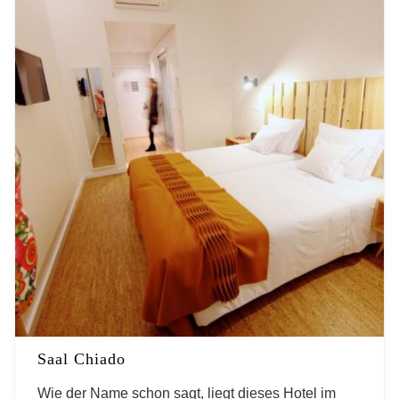
Saal Chiado
Wie der Name schon sagt, liegt dieses Hotel im