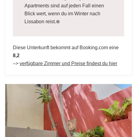
Apartments sind auf jeden Fall einen
Blick wert, wenn du im Winter nach
Lissabon reist.❄️
Diese Unterkunft bekommt auf Booking.com eine
8,2
–>
verfügbare Zimmer und Preise findest du hier