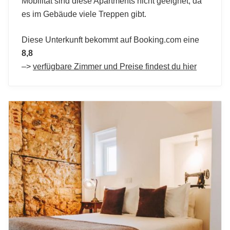
Mobilität sind diese Apartments nicht geeignet, da
es im Gebäude viele Treppen gibt.
Diese Unterkunft bekommt auf Booking.com eine
8,8
–>
verfügbare Zimmer und Preise findest du hier