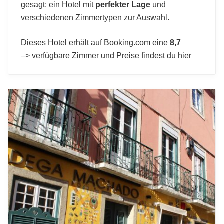
gesagt: ein Hotel mit
perfekter Lage
und
verschiedenen Zimmertypen zur Auswahl.
Dieses Hotel erhält auf Booking.com eine
8,7
–>
verfügbare Zimmer und Preise findest du hier