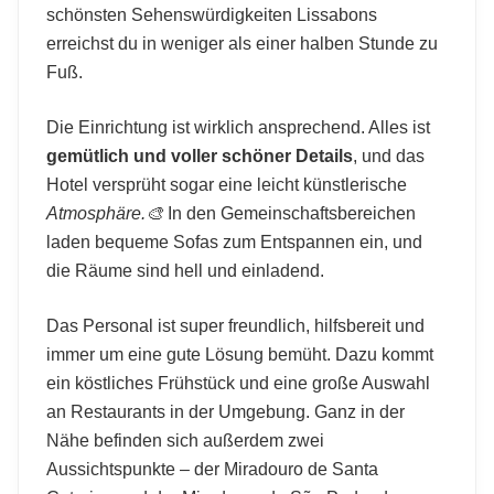
schönsten Sehenswürdigkeiten Lissabons
erreichst du in weniger als einer halben Stunde zu
Fuß.
Die Einrichtung ist wirklich ansprechend. Alles ist
gemütlich und voller schöner Details
, und das
Hotel versprüht sogar eine leicht künstlerische
Atmosphäre.🎨
In den Gemeinschaftsbereichen
laden bequeme Sofas zum Entspannen ein, und
die Räume sind hell und einladend.
Das Personal ist super freundlich, hilfsbereit und
immer um eine gute Lösung bemüht. Dazu kommt
ein köstliches Frühstück und eine große Auswahl
an Restaurants in der Umgebung. Ganz in der
Nähe befinden sich außerdem zwei
Aussichtspunkte – der Miradouro de Santa