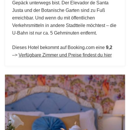
Gepäck unterwegs bist. Der Elevador de Santa
Justa und der Botanische Garten sind zu Fuß
erreichbar. Und wenn du mit öffentlichen
Verkehrsmitteln in andere Stadtteile möchtest – die
U-Bahn ist nur ca. 5 Gehminuten entfernt.
Dieses Hotel bekommt auf Booking.com eine
9,2
–>
Verfügbare Zimmer und Preise findest du hier