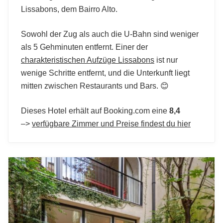
Lissabons, dem Bairro Alto.
Sowohl der Zug als auch die U-Bahn sind weniger
als 5 Gehminuten entfernt. Einer der
charakteristischen Aufzüge Lissabons
ist nur
wenige Schritte entfernt, und die Unterkunft liegt
mitten zwischen Restaurants und Bars. 😊
Dieses Hotel erhält auf Booking.com eine
8,4
–>
verfügbare Zimmer und Preise findest du hier