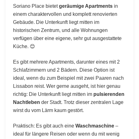
Soriano Place bietet
geräumige Apartments
in
einem charaktervollen und komplett renovierten
Gebäude. Die Unterkunft liegt mitten im
historischen Zentrum, und alle Wohnungen
verfügen über eine eigene, sehr gut ausgestattete
Küche. 😊
Es gibt mehrere Apartments, darunter eines mit 2
Schlafzimmern und 2 Bädern. Diese Option ist
ideal, wenn du zum Beispiel mit zwei Paaren nach
Lissabon reist. Wer gerne ausgeht, ist hier genau
richtig: Die Unterkunft liegt mitten im
pulsierenden
Nachtleben
der Stadt. Trotz dieser zentralen Lage
wirst du vom Lärm kaum gestört.
Praktisch: Es gibt auch eine
Waschmaschine
–
ideal für längere Reisen oder wenn du mit wenig