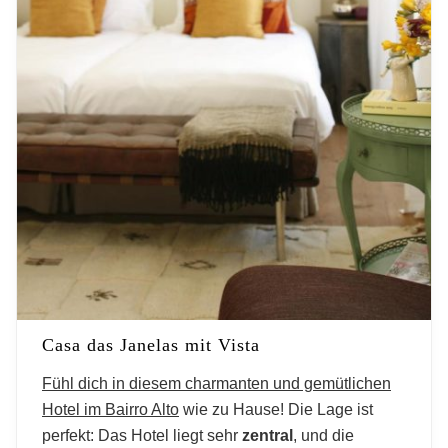
Casa das Janelas mit Vista
Fühl dich in diesem charmanten und gemütlichen
Hotel im Bairro Alto
wie zu Hause! Die Lage ist
perfekt: Das Hotel liegt sehr
zentral
, und die