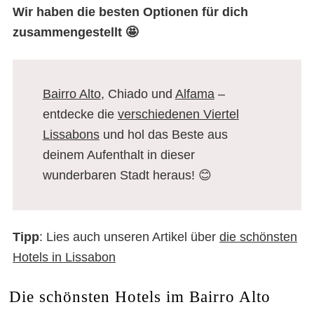
Wir haben die besten Optionen für dich
zusammengestellt 🤩
Bairro Alto
, Chiado und
Alfama
–
entdecke die
verschiedenen Viertel
Lissabons
und hol das Beste aus
deinem Aufenthalt in dieser
wunderbaren Stadt heraus! 😊
Tipp
: Lies auch unseren Artikel über
die schönsten
Hotels in Lissabon
Die schönsten Hotels im Bairro Alto