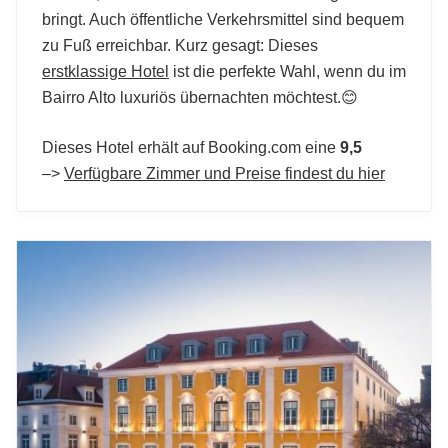
bringt. Auch öffentliche Verkehrsmittel sind bequem
zu Fuß erreichbar. Kurz gesagt: Dieses
erstklassige Hotel
ist die perfekte Wahl, wenn du im
Bairro Alto luxuriös übernachten möchtest.😊
Dieses Hotel erhält auf Booking.com eine
9,5
–>
Verfügbare Zimmer und Preise findest du hier