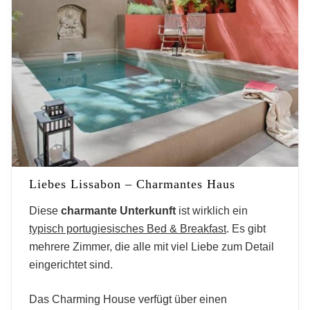
Liebes Lissabon – Charmantes Haus
Diese
charmante Unterkunft
ist wirklich ein
typisch portugiesisches Bed & Breakfast
. Es gibt
mehrere Zimmer, die alle mit viel Liebe zum Detail
eingerichtet sind.
Das Charming House verfügt über einen