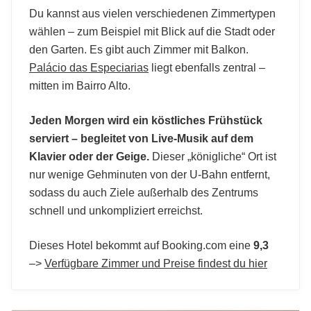
Du kannst aus vielen verschiedenen Zimmertypen
wählen – zum Beispiel mit Blick auf die Stadt oder
den Garten. Es gibt auch Zimmer mit Balkon.
Palácio das Especiarias
liegt ebenfalls zentral –
mitten im Bairro Alto.
Jeden Morgen wird ein köstliches Frühstück
serviert – begleitet von Live-Musik auf dem
Klavier oder der Geige.
Dieser „königliche“ Ort ist
nur wenige Gehminuten von der U-Bahn entfernt,
sodass du auch Ziele außerhalb des Zentrums
schnell und unkompliziert erreichst.
Dieses Hotel bekommt auf Booking.com eine
9,3
–>
Verfügbare Zimmer und Preise findest du hier