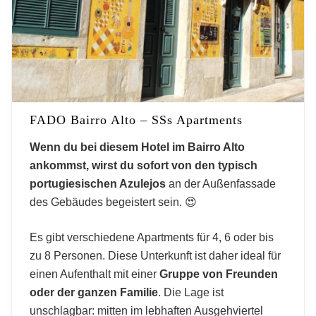
FADO Bairro Alto – SSs Apartments
Wenn du bei diesem Hotel im Bairro Alto
ankommst, wirst du sofort von den typisch
portugiesischen Azulejos
an der Außenfassade
des Gebäudes begeistert sein. 😍
Es gibt verschiedene Apartments für 4, 6 oder bis
zu 8 Personen. Diese Unterkunft ist daher ideal für
einen Aufenthalt mit einer
Gruppe von Freunden
oder der ganzen Familie
. Die Lage ist
unschlagbar: mitten im lebhaften Ausgehviertel