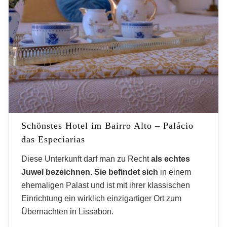
Schönstes Hotel im Bairro Alto – Palácio
das Especiarias
Diese Unterkunft darf man zu Recht
als echtes
Juwel bezeichnen. Sie befindet sich
in einem
ehemaligen Palast und ist mit ihrer klassischen
Einrichtung ein wirklich einzigartiger Ort zum
Übernachten in Lissabon.