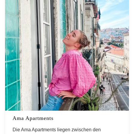
Ama Apartments
Die Ama Apartments liegen zwischen den