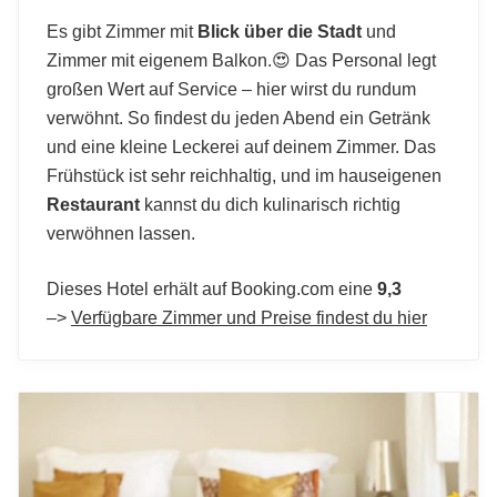
Es gibt Zimmer mit
Blick über die Stadt
und
Zimmer mit eigenem Balkon.😍 Das Personal legt
großen Wert auf Service – hier wirst du rundum
verwöhnt. So findest du jeden Abend ein Getränk
und eine kleine Leckerei auf deinem Zimmer. Das
Frühstück ist sehr reichhaltig, und im hauseigenen
Restaurant
kannst du dich kulinarisch richtig
verwöhnen lassen.
Dieses Hotel erhält auf Booking.com eine
9,3
–>
Verfügbare Zimmer und Preise findest du hier