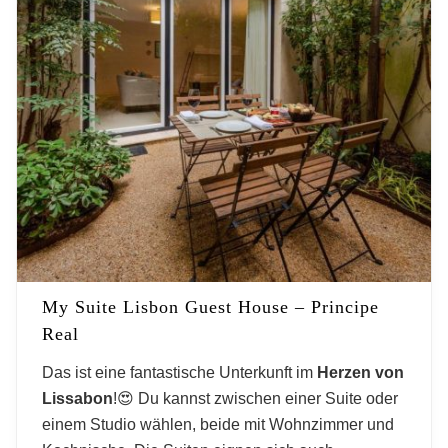
My Suite Lisbon Guest House – Principe
Real
Das ist eine fantastische Unterkunft im
Herzen von
Lissabon
!😍 Du kannst zwischen einer Suite oder
einem Studio wählen, beide mit Wohnzimmer und