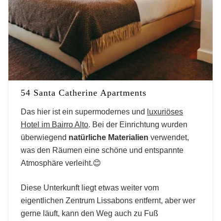
54 Santa Catherine Apartments
Das hier ist ein supermodernes und
luxuriöses
Hotel im Bairro Alto
. Bei der Einrichtung wurden
überwiegend
natürliche Materialien
verwendet,
was den Räumen eine schöne und entspannte
Atmosphäre verleiht.😊
Diese Unterkunft liegt etwas weiter vom
eigentlichen Zentrum Lissabons entfernt, aber wer
gerne läuft, kann den Weg auch zu Fuß