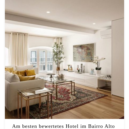
Am besten bewertetes Hotel im Bairro Alto