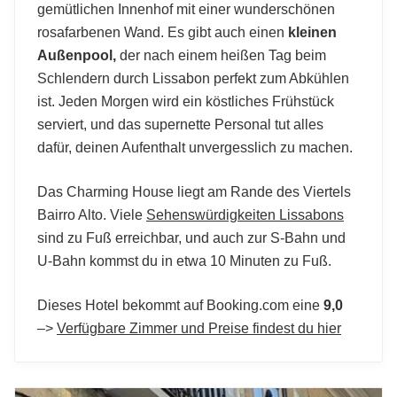
gemütlichen Innenhof mit einer wunderschönen
rosafarbenen Wand. Es gibt auch einen
kleinen
Außenpool,
der nach einem heißen Tag beim
Schlendern durch Lissabon perfekt zum Abkühlen
ist. Jeden Morgen wird ein köstliches Frühstück
serviert, und das supernette Personal tut alles
dafür, deinen Aufenthalt unvergesslich zu machen.
Das Charming House liegt am Rande des Viertels
Bairro Alto. Viele
Sehenswürdigkeiten Lissabons
sind zu Fuß erreichbar, und auch zur S-Bahn und
U-Bahn kommst du in etwa 10 Minuten zu Fuß.
Dieses Hotel bekommt auf Booking.com eine
9,0
–>
Verfügbare Zimmer und Preise findest du hier