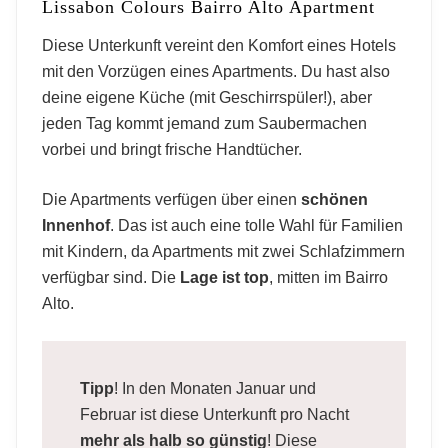
Lissabon Colours Bairro Alto Apartment
Bairro Alto
Diese Unterkunft vereint den Komfort eines Hotels
mit den Vorzügen eines Apartments. Du hast also
deine eigene Küche (mit Geschirrspüler!), aber
jeden Tag kommt jemand zum Saubermachen
vorbei und bringt frische Handtücher.
Die Apartments verfügen über einen
schönen
Innenhof
. Das ist auch eine tolle Wahl für Familien
mit Kindern, da Apartments mit zwei Schlafzimmern
verfügbar sind. Die
Lage ist top
, mitten im Bairro
Alto.
Tipp
! In den Monaten Januar und
Februar ist diese Unterkunft pro Nacht
mehr als halb so günstig
! Diese