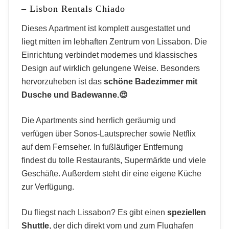
– Lisbon Rentals Chiado
Dieses Apartment ist komplett ausgestattet und
liegt mitten im lebhaften Zentrum von Lissabon. Die
Einrichtung verbindet modernes und klassisches
Design auf wirklich gelungene Weise. Besonders
hervorzuheben ist das
schöne Badezimmer mit
Dusche und Badewanne.😍
Die Apartments sind herrlich geräumig und
verfügen über Sonos-Lautsprecher sowie Netflix
auf dem Fernseher. In fußläufiger Entfernung
findest du tolle Restaurants, Supermärkte und viele
Geschäfte. Außerdem steht dir eine eigene Küche
zur Verfügung.
Du fliegst nach Lissabon? Es gibt einen
speziellen
Shuttle
, der dich direkt vom und zum Flughafen