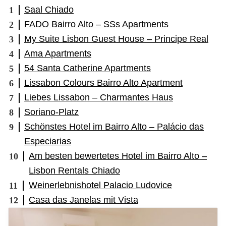
Saal Chiado
FADO Bairro Alto – SSs Apartments
My Suite Lisbon Guest House – Principe Real
Ama Apartments
54 Santa Catherine Apartments
Lissabon Colours Bairro Alto Apartment
Liebes Lissabon – Charmantes Haus
Soriano-Platz
Schönstes Hotel im Bairro Alto – Palácio das
Especiarias
Am besten bewertetes Hotel im Bairro Alto –
Lisbon Rentals Chiado
Weinerlebnishotel Palacio Ludovice
Casa das Janelas mit Vista