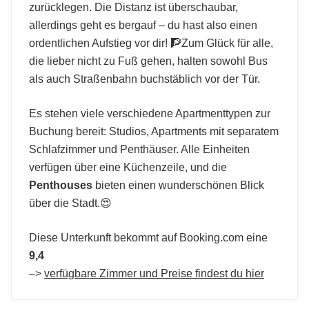
zurücklegen. Die Distanz ist überschaubar,
allerdings geht es bergauf – du hast also einen
ordentlichen Aufstieg vor dir! 🧗Zum Glück für alle,
die lieber nicht zu Fuß gehen, halten sowohl Bus
als auch Straßenbahn buchstäblich vor der Tür.
Es stehen viele verschiedene Apartmenttypen zur
Buchung bereit: Studios, Apartments mit separatem
Schlafzimmer und Penthäuser. Alle Einheiten
verfügen über eine Küchenzeile, und die
Penthouses
bieten einen wunderschönen Blick
über die Stadt.😍
Diese Unterkunft bekommt auf Booking.com eine
9,4
–>
verfügbare Zimmer und Preise findest du hier