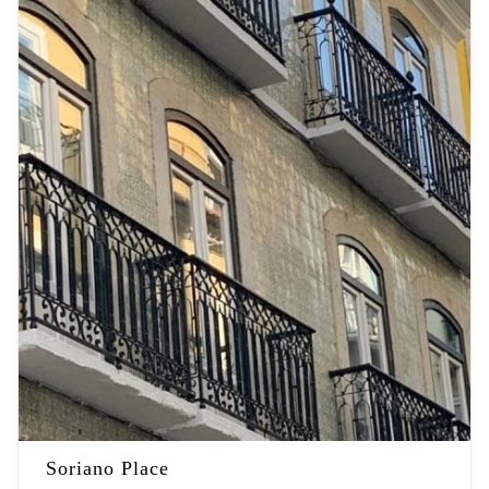
Soriano Place