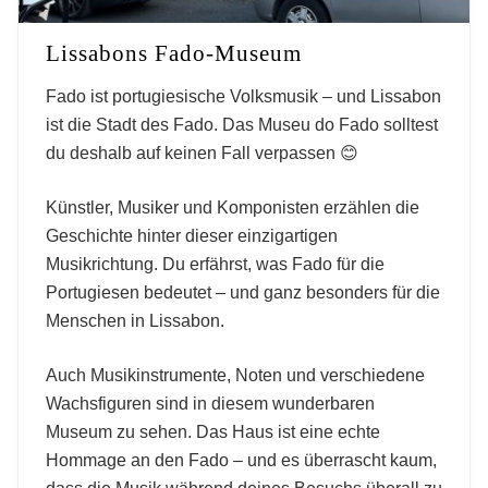
Lissabons Fado-Museum
Fado ist portugiesische Volksmusik – und Lissabon
ist die Stadt des Fado. Das Museu do Fado solltest
du deshalb auf keinen Fall verpassen 😊
Künstler, Musiker und Komponisten erzählen die
Geschichte hinter dieser einzigartigen
Musikrichtung. Du erfährst, was Fado für die
Portugiesen bedeutet – und ganz besonders für die
Menschen in Lissabon.
Auch Musikinstrumente, Noten und verschiedene
Wachsfiguren sind in diesem wunderbaren
Museum zu sehen. Das Haus ist eine echte
Hommage an den Fado – und es überrascht kaum,