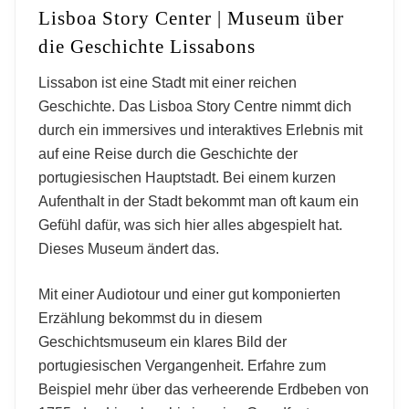
Lisboa Story Center | Museum über
die Geschichte Lissabons
Lissabon ist eine Stadt mit einer reichen
Geschichte. Das Lisboa Story Centre nimmt dich
durch ein immersives und interaktives Erlebnis mit
auf eine Reise durch die Geschichte der
portugiesischen Hauptstadt. Bei einem kurzen
Aufenthalt in der Stadt bekommt man oft kaum ein
Gefühl dafür, was sich hier alles abgespielt hat.
Dieses Museum ändert das.
Mit einer Audiotour und einer gut komponierten
Erzählung bekommst du in diesem
Geschichtsmuseum ein klares Bild der
portugiesischen Vergangenheit. Erfahre zum
Beispiel mehr über das verheerende Erdbeben von