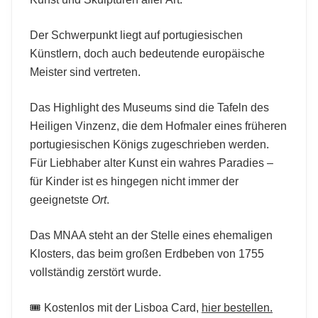
Der Schwerpunkt liegt auf portugiesischen
Künstlern, doch auch bedeutende europäische
Meister sind vertreten.
Das Highlight des Museums sind die Tafeln des
Heiligen Vinzenz, die dem Hofmaler eines früheren
portugiesischen Königs zugeschrieben werden.
Für Liebhaber alter Kunst ein wahres Paradies –
für Kinder ist es hingegen nicht immer der
geeignetste
Ort
.
Das MNAA steht an der Stelle eines ehemaligen
Klosters, das beim großen Erdbeben von 1755
vollständig zerstört wurde.
🎟️ Kostenlos mit der Lisboa Card,
hier bestellen.