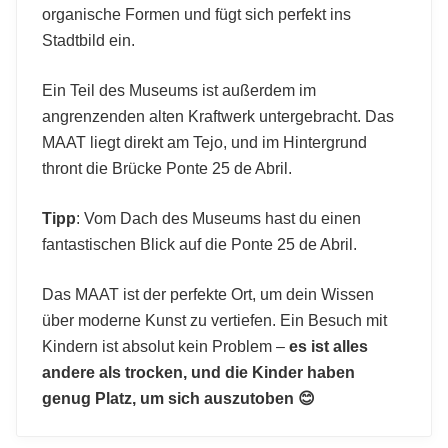
organische Formen und fügt sich perfekt ins
Stadtbild ein.
Ein Teil des Museums ist außerdem im
angrenzenden alten Kraftwerk untergebracht. Das
MAAT liegt direkt am Tejo, und im Hintergrund
thront die Brücke Ponte 25 de Abril.
Tipp
: Vom Dach des Museums hast du einen
fantastischen Blick auf die Ponte 25 de Abril.
Das MAAT ist der perfekte Ort, um dein Wissen
über moderne Kunst zu vertiefen. Ein Besuch mit
Kindern ist absolut kein Problem –
es ist alles
andere als trocken, und die Kinder haben
genug Platz, um sich auszutoben 😊