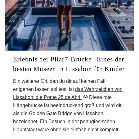
Erlebnis der Pilar7-Brücke | Eines der
besten Museen in Lissabon für Kinder
Ein weiterer Ort, den du dir auf keinen Fall
entgehen lassen solltest, ist
das Wahrzeichen von
Lissabon: die Ponte 25 de Abril
🤩 Diese rote
Hängebrücke ist beeindruckend groß und wird oft
als die Golden Gate Bridge von Lissabon
bezeichnet. Ein Besuch in der portugiesischen
Hauptstadt wäre ohne sie einfach nicht komplett.