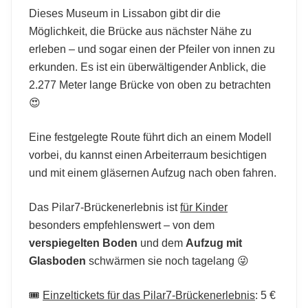
Dieses Museum in Lissabon gibt dir die
Möglichkeit, die Brücke aus nächster Nähe zu
erleben – und sogar einen der Pfeiler von innen zu
erkunden. Es ist ein überwältigender Anblick, die
2.277 Meter lange Brücke von oben zu betrachten
😍
Eine festgelegte Route führt dich an einem Modell
vorbei, du kannst einen Arbeiterraum besichtigen
und mit einem gläsernen Aufzug nach oben fahren.
Das Pilar7-Brückenerlebnis ist
für Kinder
besonders empfehlenswert – von dem
verspiegelten Boden
und dem
Aufzug mit
Glasboden
schwärmen sie noch tagelang 😜
🎟️
Einzeltickets für das Pilar7-Brückenerlebnis
: 5 €