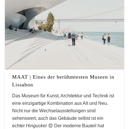
MAAT | Eines der berühmtesten Museen in
Lissabon
Das Museum für Kunst, Architektur und Technik ist
eine einzigartige Kombination aus Alt und Neu.
Nicht nur die Wechselausstellungen sind
sehenswert, auch das Gebäude selbst ist ein
echter
Hingucker
😍 Der moderne Bauteil hat