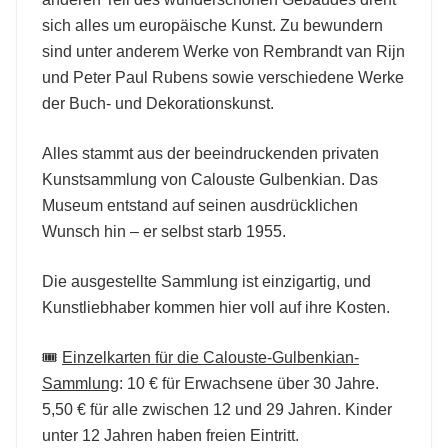
sich alles um europäische Kunst. Zu bewundern
sind unter anderem Werke von Rembrandt van Rijn
und Peter Paul Rubens sowie verschiedene Werke
der Buch- und Dekorationskunst.
Alles stammt aus der beeindruckenden privaten
Kunstsammlung von Calouste Gulbenkian. Das
Museum entstand auf seinen ausdrücklichen
Wunsch hin – er selbst starb 1955.
Die ausgestellte Sammlung ist einzigartig, und
Kunstliebhaber kommen hier voll auf ihre Kosten.
🎟️
Einzelkarten für die Calouste-Gulbenkian-
Sammlung
: 10 € für Erwachsene über 30 Jahre.
5,50 € für alle zwischen 12 und 29 Jahren. Kinder
unter 12 Jahren haben freien Eintritt.