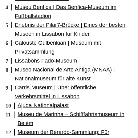
Museu Benfica | Das Benfica-Museum im
Fußballstadion
Erlebnis der Pilar7-Brücke | Eines der besten
Museen in Lissabon für Kinder
Calouste Gulbenkian | Museum mit
Privatsammlung
Lissabons Fado-Museum
Museo Nacional de Arte Antiga (MNAA) |
Nationalmuseum für alte Kunst
Carris-Museum | Über öffentliche
Verkehrsmittel in Lissabon
Ajuda-Nationalpalast
Museu de Marinha – Schifffahrtsmuseum in
Belém
Museum der Berardo-Sammlung: Für