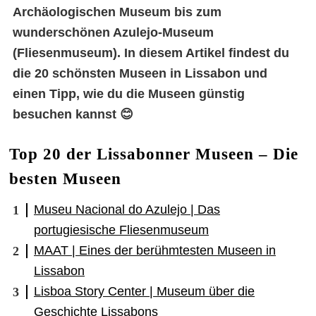
Archäologischen Museum bis zum
wunderschönen Azulejo-Museum
(Fliesenmuseum). In diesem Artikel findest du
die 20 schönsten Museen in Lissabon und
einen Tipp, wie du die Museen günstig
besuchen kannst 😊
Top 20 der Lissabonner Museen – Die
besten Museen
Museu Nacional do Azulejo | Das
portugiesische Fliesenmuseum
MAAT | Eines der berühmtesten Museen in
Lissabon
Lisboa Story Center | Museum über die
Geschichte Lissabons