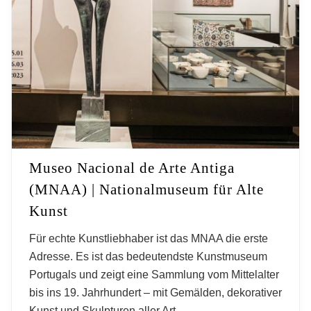
Museo Nacional de Arte Antiga
(MNAA) | Nationalmuseum für Alte
Kunst
Für echte Kunstliebhaber ist das MNAA die erste
Adresse. Es ist das bedeutendste Kunstmuseum
Portugals und zeigt eine Sammlung vom Mittelalter
bis ins 19. Jahrhundert – mit Gemälden, dekorativer
Kunst und Skulpturen aller Art.