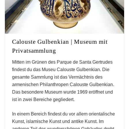
Calouste Gulbenkian | Museum mit
Privatsammlung
Mitten im Grünen des Parque de Santa Gertrudes
findest du das Museu Calouste Gulbenkian. Die
gesamte Sammlung ist das Vermächtnis des
armenischen Philanthropen Calouste Gulbenkian.
Das besondere Museum wurde 1969 eröffnet und
ist in zwei Bereiche gegliedert.
In einem Bereich findest du vor allem orientalische
Kunst, islamische Kunst und antike Kunst. Im
anderen Teil des wunderschönen Gebäudes dreht