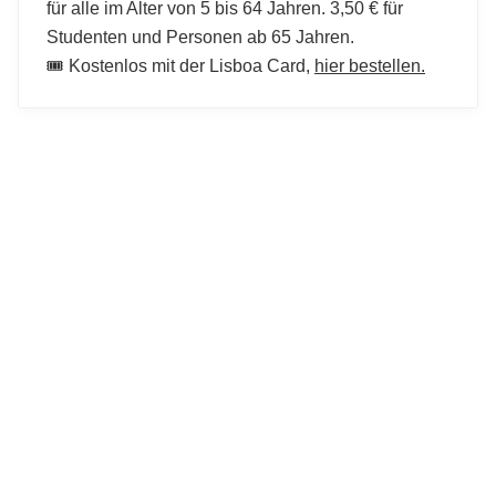
für alle im Alter von 5 bis 64 Jahren. 3,50 € für
Studenten und Personen ab 65 Jahren.
🎟️ Kostenlos mit der Lisboa Card,
hier bestellen.