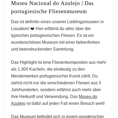
Museu Nacional do Azulejo | Das
portugiesische Fliesenmuseum
Das ist definitiv eines unserer Lieblingsmuseen in
Lissabon! ❤️ Hier erfährst du alles über die
typischen portugiesischen Fliesen. Es ist ein
wunderschönes Museum mit einer farbenfrohen
und beeindruckenden Sammlung.
Das Highlight ist eine Fliesenkompositon aus mehr
als 1.300 Kacheln, die eindeutig zu den
Meisterwerken portugiesischer Kunst zählt. Du
siehst nicht nur die verschiedenen Fliesen aus 5
Jahrhunderten, sondern erfährst auch mehr über
ihre Herkunft und Verwendung. Das
Museu do
Azulejo
ist dafür auf jeden Fall einen Besuch wert!
Das Museum befindet sich in einem wunderschön