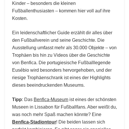
Kinder – besonders die kleinen
Fußballenthusiasten – kommen hier voll auf ihre
Kosten.
Ein leidenschaftlicher Guide erzählt dir alles über
den Fußballverein und seine Geschichte. Die
Ausstellung umfasst mehr als 30.000 Objekte – von
Trophäen bis hin zu Videos über die Geschichte
von Benfica. Die portugiesische Fußballlegende
Eusébio wird besonders hervorgehoben, und der
riesige Trophäenschrank ist eines der Highlights
dieses beeindruckenden Museums.
Tipp
: Das
Benfica-Museum
ist eines der schönsten
Museen in Lissabon für Fußballfans. Aber weißt du,
was noch mehr Spaß machen könnte? Eine
Benfica-Stadiontour
! Die beiden lassen sich