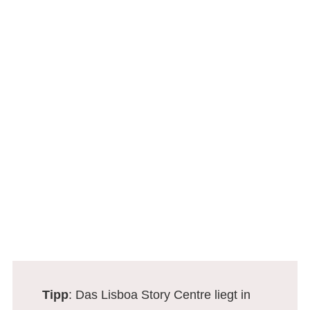
Tipp
: Das Lisboa Story Centre liegt in