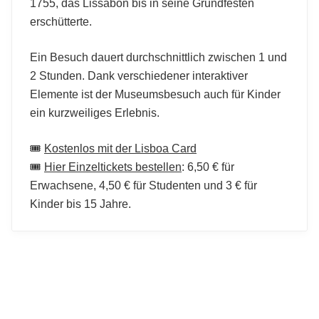
1755, das Lissabon bis in seine Grundfesten
erschütterte.
Ein Besuch dauert durchschnittlich zwischen 1 und
2 Stunden. Dank verschiedener interaktiver
Elemente ist der Museumsbesuch auch für Kinder
ein kurzweiliges Erlebnis.
🎟️
Kostenlos mit der Lisboa Card
🎟️
Hier Einzeltickets bestellen
: 6,50 € für
Erwachsene, 4,50 € für Studenten und 3 € für
Kinder bis 15 Jahre.