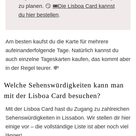
zu planen. 😏
🎟️Die Lisboa Card kannst
du hier bestellen
.
Am besten kaufst du die Karte für mehrere
aufeinanderfolgende Tage. Natürlich kannst du
auch einzelne Tageskarten kaufen, das kommt aber
in der Regel teurer. 💸
Welche Sehenswürdigkeiten kann man
mit der Lisboa Card besuchen?
Mit der Lisboa Card hast du Zugang zu zahlreichen
Sehenswürdigkeiten in Lissabon. Wir stellen dir hier
einige vor – die vollständige Liste ist aber noch viel
länger!