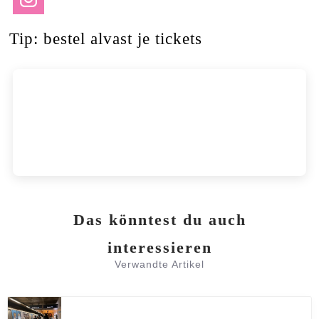
Tip: bestel alvast je tickets
Das könntest du auch
interessieren
Verwandte Artikel