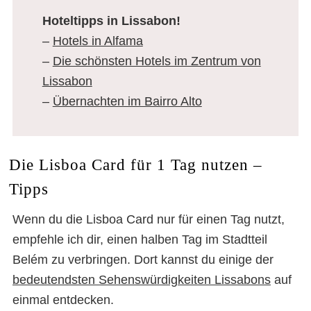
Hoteltipps in Lissabon!
–
Hotels in Alfama
–
Die schönsten Hotels im Zentrum von
Lissabon
–
Übernachten im Bairro Alto
Die Lisboa Card für 1 Tag nutzen –
Tipps
Wenn du die Lisboa Card nur für einen Tag nutzt,
empfehle ich dir, einen halben Tag im Stadtteil
Belém zu verbringen. Dort kannst du einige der
bedeutendsten Sehenswürdigkeiten Lissabons
auf
einmal entdecken.