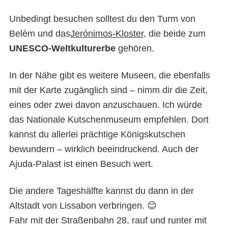
Unbedingt besuchen solltest du den Turm von
Belém und das
Jerónimos-Kloster
, die beide zum
UNESCO-Weltkulturerbe
gehören.
In der Nähe gibt es weitere Museen, die ebenfalls
mit der Karte zugänglich sind – nimm dir die Zeit,
eines oder zwei davon anzuschauen. Ich würde
das Nationale Kutschenmuseum empfehlen. Dort
kannst du allerlei prächtige Königskutschen
bewundern – wirklich beeindruckend. Auch der
Ajuda-Palast ist einen Besuch wert.
Die andere Tageshälfte kannst du dann in der
Altstadt von Lissabon verbringen. 😊
Fahr mit der Straßenbahn 28, rauf und runter mit