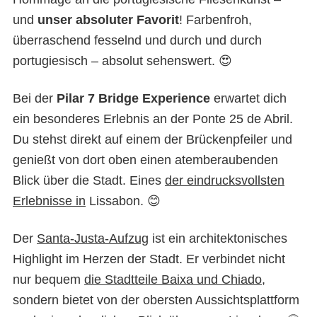
und
unser absoluter Favorit
! Farbenfroh,
überraschend fesselnd und durch und durch
portugiesisch – absolut sehenswert. 😍
Bei der
Pilar 7 Bridge Experience
erwartet dich
ein besonderes Erlebnis an der Ponte 25 de Abril.
Du stehst direkt auf einem der Brückenpfeiler und
genießt von dort oben einen atemberaubenden
Blick über die Stadt. Eines
der eindrucksvollsten
Erlebnisse in
Lissabon. 😊
Der
Santa-Justa-Aufzug
ist ein architektonisches
Highlight im Herzen der Stadt. Er verbindet nicht
nur bequem
die Stadtteile Baixa und Chiado
,
sondern bietet von der obersten Aussichtsplattform