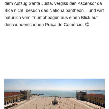
dem Aufzug Santa Justa, vergiss den Ascensor da
Bica nicht, besuch das Nationalpantheon – und wirf
natürlich vom Triumphbogen aus einen Blick auf
den wunderschönen Praça do Comércio. 😍