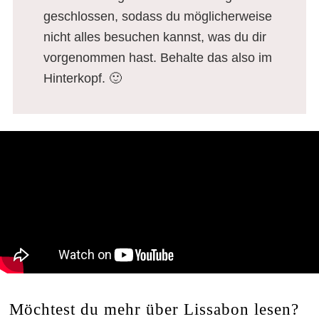
geschlossen, sodass du möglicherweise
nicht alles besuchen kannst, was du dir
vorgenommen hast. Behalte das also im
Hinterkopf. 🙂
Möchtest du mehr über Lissabon lesen?