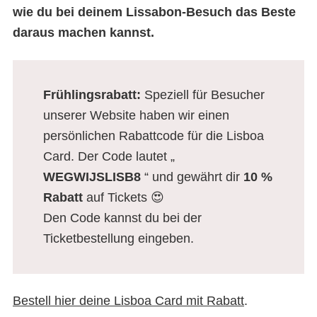
wie du bei deinem Lissabon-Besuch das Beste
daraus machen kannst.
Frühlingsrabatt:
Speziell für Besucher
unserer Website haben wir einen
persönlichen Rabattcode für die Lisboa
Card. Der Code lautet „
WEGWIJSLISB8
“ und gewährt dir
10 %
Rabatt
auf Tickets 😍
Den Code kannst du bei der
Ticketbestellung eingeben.
Bestell hier deine Lisboa Card mit Rabatt
.