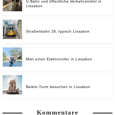
U-Bahn und öffentliche Verkehrsmittel in
Lissabon
Straßenbahn 28, typisch Lissabon
Miet einen Elektroroller in Lissabon
Belém-Turm besuchen in Lissabon
Kommentare