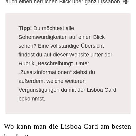
auch einen herrlichen Blick über ganz Lissabon. 🤩
Tipp!
Du möchtest alle
Sehenswürdigkeiten auf einen Blick
sehen? Eine vollständige Übersicht
findest du
auf dieser Website
unter der
Rubrik „Beschreibung“. Unter
„Zusatzinformationen“ siehst du
außerdem, welche weiteren
Vergünstigungen du mit der Lisboa Card
bekommst.
Wo kann man die Lisboa Card am besten