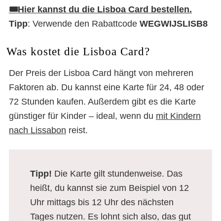
🎟️Hier kannst du die Lisboa Card bestellen.
Tipp
: Verwende den Rabattcode
WEGWIJSLISB8
Was kostet die Lisboa Card?
Der Preis der Lisboa Card hängt von mehreren
Faktoren ab. Du kannst eine Karte für 24, 48 oder
72 Stunden kaufen. Außerdem gibt es die Karte
günstiger für Kinder – ideal, wenn du
mit Kindern
nach Lissabon
reist.
Tipp!
Die Karte gilt stundenweise. Das
heißt, du kannst sie zum Beispiel von 12
Uhr mittags bis 12 Uhr des nächsten
Tages nutzen. Es lohnt sich also, das gut