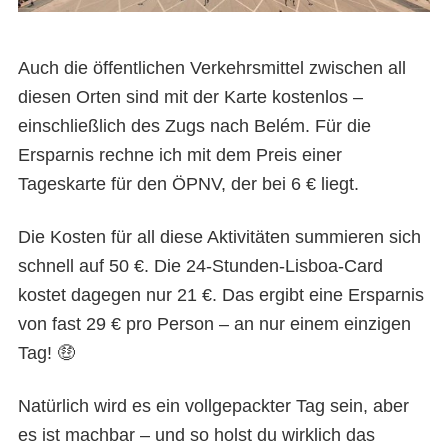
Auch die öffentlichen Verkehrsmittel zwischen all
diesen Orten sind mit der Karte kostenlos –
einschließlich des Zugs nach Belém. Für die
Ersparnis rechne ich mit dem Preis einer
Tageskarte für den ÖPNV, der bei 6 € liegt.
Die Kosten für all diese Aktivitäten summieren sich
schnell auf 50 €. Die 24-Stunden-Lisboa-Card
kostet dagegen nur 21 €. Das ergibt eine Ersparnis
von fast 29 € pro Person – an nur einem einzigen
Tag! 🤑
Natürlich wird es ein vollgepackter Tag sein, aber
es ist machbar – und so holst du wirklich das