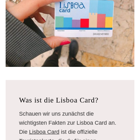
Was ist die Lisboa Card?
Schauen wir uns zunächst die
wichtigsten Fakten zur Lisboa Card an.
Die
Lisboa Card
ist die offizielle