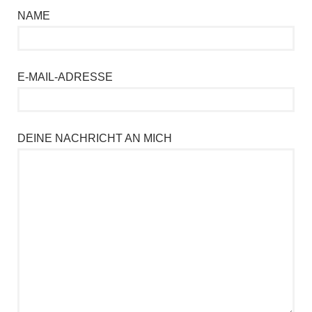
NAME
E-MAIL-ADRESSE
DEINE NACHRICHT AN MICH