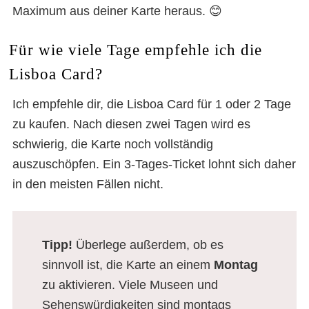
Maximum aus deiner Karte heraus. 😊
Für wie viele Tage empfehle ich die
Lisboa Card?
Ich empfehle dir, die Lisboa Card für 1 oder 2 Tage
zu kaufen. Nach diesen zwei Tagen wird es
schwierig, die Karte noch vollständig
auszuschöpfen. Ein 3-Tages-Ticket lohnt sich daher
in den meisten Fällen nicht.
Tipp!
Überlege außerdem, ob es
sinnvoll ist, die Karte an einem
Montag
zu aktivieren. Viele Museen und
Sehenswürdigkeiten sind montags