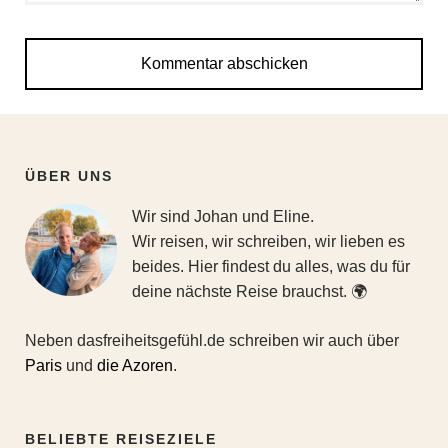
ÜBER UNS
Wir sind Johan und Eline.
Wir reisen, wir schreiben, wir lieben es
beides. Hier findest du alles, was du für
deine nächste Reise brauchst. 🌍
Neben dasfreiheitsgefühl.de schreiben wir auch über
Paris
und
die Azoren
.
BELIEBTE REISEZIELE