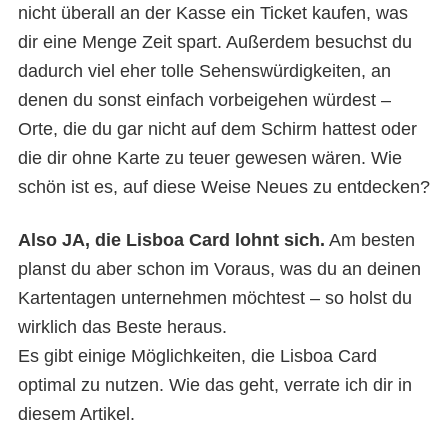
nicht überall an der Kasse ein Ticket kaufen, was
dir eine Menge Zeit spart. Außerdem besuchst du
dadurch viel eher tolle Sehenswürdigkeiten, an
denen du sonst einfach vorbeigehen würdest –
Orte, die du gar nicht auf dem Schirm hattest oder
die dir ohne Karte zu teuer gewesen wären. Wie
schön ist es, auf diese Weise Neues zu entdecken?
Also JA, die Lisboa Card lohnt sich.
Am besten
planst du aber schon im Voraus, was du an deinen
Kartentagen unternehmen möchtest – so holst du
wirklich das Beste heraus.
Es gibt einige Möglichkeiten, die Lisboa Card
optimal zu nutzen. Wie das geht, verrate ich dir in
diesem Artikel.