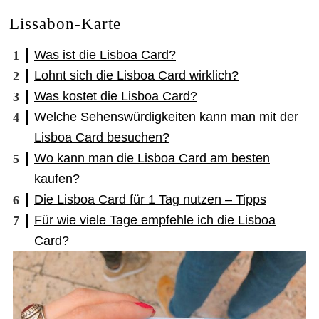
Lissabon-Karte
Was ist die Lisboa Card?
Lohnt sich die Lisboa Card wirklich?
Was kostet die Lisboa Card?
Welche Sehenswürdigkeiten kann man mit der
Lisboa Card besuchen?
Wo kann man die Lisboa Card am besten
kaufen?
Die Lisboa Card für 1 Tag nutzen – Tipps
Für wie viele Tage empfehle ich die Lisboa
Card?