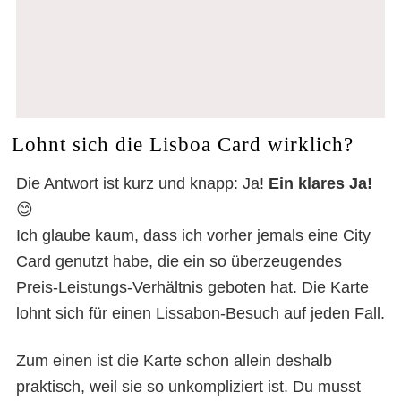
Lohnt sich die Lisboa Card wirklich?
Die Antwort ist kurz und knapp: Ja!
Ein klares Ja!
😊
Ich glaube kaum, dass ich vorher jemals eine City
Card genutzt habe, die ein so überzeugendes
Preis-Leistungs-Verhältnis geboten hat. Die Karte
lohnt sich für einen Lissabon-Besuch auf jeden Fall.
Zum einen ist die Karte schon allein deshalb
praktisch, weil sie so unkompliziert ist. Du musst