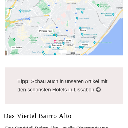
Tipp
: Schau auch in unseren Artikel mit
den
schönsten Hotels in Lissabon
😊
Das Viertel Bairro Alto