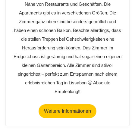
Nähe von Restaurants und Geschäften. Die
Apartments gibt es in verschiedenen Größen. Die
Zimmer ganz oben sind besonders gemütlich und
haben einen schönen Balkon. Beachte allerdings, dass
die steilen Treppen bei Gehschwierigkeiten eine
Herausforderung sein können. Das Zimmer im
Erdgeschoss ist geräumig und hat sogar einen eigenen
kleinen Gartenbereich. Alle Zimmer sind stilvoll
eingerichtet – perfekt zum Entspannen nach einem
erlebnisreichen Tag in Lissabon 🙂 Absolute
Empfehlung!!
Weitere Informationen