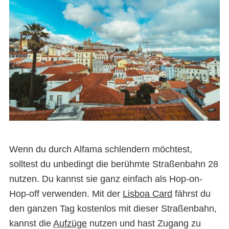
Wenn du durch Alfama schlendern möchtest,
solltest du unbedingt die berühmte Straßenbahn 28
nutzen. Du kannst sie ganz einfach als Hop-on-
Hop-off verwenden. Mit der
Lisboa Card
fährst du
den ganzen Tag kostenlos mit dieser Straßenbahn,
kannst die
Aufzüge
nutzen und hast Zugang zu