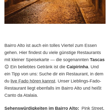
Bairro Alto ist auch ein tolles Viertel zum Essen
gehen. Hier findest du viele günstige Restaurants
mit kleiner Speisekarte — die sogenannten
Tascas
😊 Ein beliebtes Getränk ist die
Caipirinha
. Und
ein Tipp von uns: Suche dir ein Restaurant, in dem
du
live Fado hören kannst
. Unser Lieblings-Fado-
Restaurant liegt ebenfalls im Bairro Alto und heißt
Canto da Atalaia.
Sehenswürdigkeiten im Bairro Alto:
Pink Street,