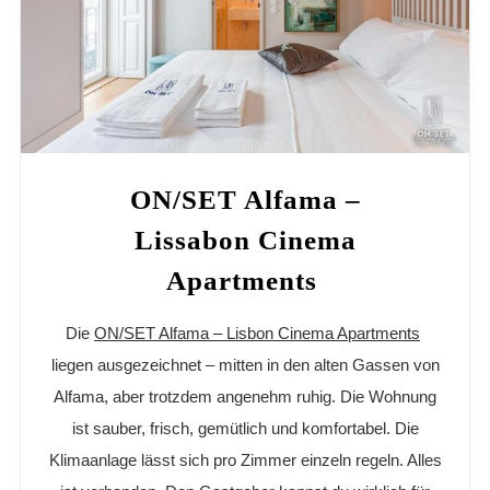
ON/SET Alfama –
Lissabon Cinema
Apartments
Die
ON/SET Alfama – Lisbon Cinema Apartments
liegen ausgezeichnet – mitten in den alten Gassen von
Alfama, aber trotzdem angenehm ruhig. Die Wohnung
ist sauber, frisch, gemütlich und komfortabel. Die
Klimaanlage lässt sich pro Zimmer einzeln regeln. Alles