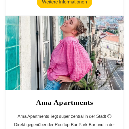
Weitere Informationen
Ama Apartments
Ama Apartments
liegt super zentral in der Stadt 🙂
Direkt gegenüber der Rooftop-Bar Park Bar und in der