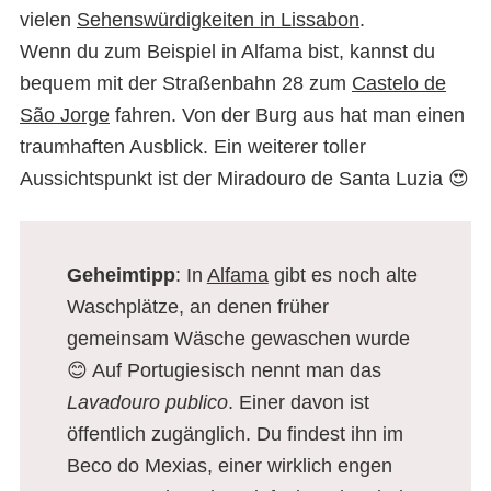
vielen
Sehenswürdigkeiten in Lissabon
.
Wenn du zum Beispiel in Alfama bist, kannst du
bequem mit der Straßenbahn 28 zum
Castelo de
São Jorge
fahren. Von der Burg aus hat man einen
traumhaften Ausblick. Ein weiterer toller
Aussichtspunkt ist der Miradouro de Santa Luzia 😍
Geheimtipp
: In
Alfama
gibt es noch alte
Waschplätze, an denen früher
gemeinsam Wäsche gewaschen wurde
😊 Auf Portugiesisch nennt man das
Lavadouro publico
. Einer davon ist
öffentlich zugänglich. Du findest ihn im
Beco do Mexias, einer wirklich engen