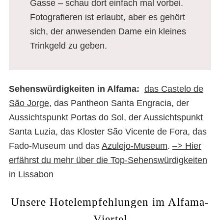
Gasse – schau dort einfach mal vorbei.
Fotografieren ist erlaubt, aber es gehört
sich, der anwesenden Dame ein kleines
Trinkgeld zu geben.
Sehenswürdigkeiten in Alfama:
das Castelo de
São Jorge
, das Pantheon Santa Engracia, der
Aussichtspunkt Portas do Sol, der Aussichtspunkt
Santa Luzia, das Kloster São Vicente de Fora, das
Fado-Museum und das
Azulejo-Museum
.
–> Hier
erfährst du mehr über die Top-Sehenswürdigkeiten
in Lissabon
Unsere Hotelempfehlungen im Alfama-
Viertel