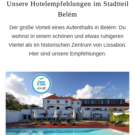
Unsere Hotelempfehlungen im Stadtteil
Belém
Der große Vorteil eines Aufenthalts in Belém: Du
wohnst in einem schönen und etwas ruhigeren
Viertel als im historischen Zentrum von Lissabon.
Hier sind unsere Empfehlungen.