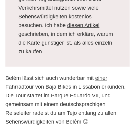
Verkehrsmittel nutzen sowie viele
Sehenswürdigkeiten kostenlos
besuchen. Ich habe
diesen Artikel
geschrieben, in dem ich erkläre, warum
die Karte günstiger ist, als alles einzeln
zu kaufen.
Belém lässt sich auch wunderbar mit
einer
Fahrradtour von Baja Bikes in Lissabon
erkunden.
Die Tour startet im Parque Eduardo VII, und
gemeinsam mit einem deutschsprachigen
Reiseleiter radelst du am Tejo entlang zu allen
Sehenswürdigkeiten von Belém 🙂