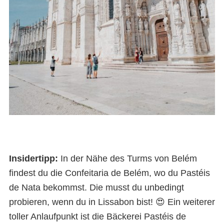
Insidertipp:
In der Nähe des Turms von Belém
findest du die Confeitaria de Belém, wo du Pastéis
de Nata bekommst. Die musst du unbedingt
probieren, wenn du in Lissabon bist! 😍 Ein weiterer
toller Anlaufpunkt ist die Bäckerei Pastéis de