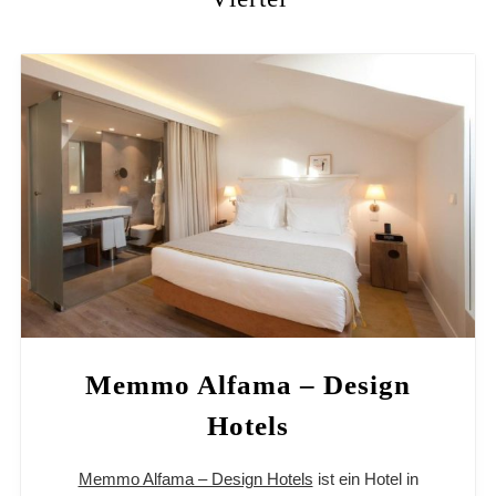
Memmo Alfama – Design
Hotels
Memmo Alfama – Design Hotels
ist ein Hotel in