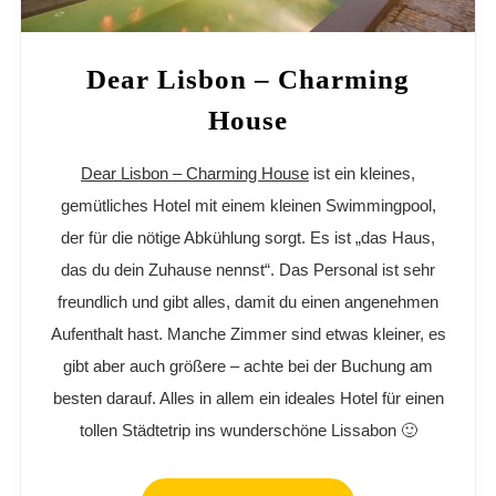
Dear Lisbon – Charming
House
Dear Lisbon – Charming House
ist ein kleines,
gemütliches Hotel mit einem kleinen Swimmingpool,
der für die nötige Abkühlung sorgt. Es ist „das Haus,
das du dein Zuhause nennst“. Das Personal ist sehr
freundlich und gibt alles, damit du einen angenehmen
Aufenthalt hast. Manche Zimmer sind etwas kleiner, es
gibt aber auch größere – achte bei der Buchung am
besten darauf. Alles in allem ein ideales Hotel für einen
tollen Städtetrip ins wunderschöne Lissabon 🙂