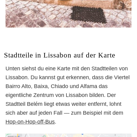
Stadtteile in Lissabon auf der Karte
Unten siehst du eine Karte mit den Stadtteilen von
Lissabon. Du kannst gut erkennen, dass die Viertel
Bairro Alto, Baixa, Chiado und Alfama das
eigentliche Zentrum von Lissabon bilden. Der
Stadtteil Belém liegt etwas weiter entfernt, lohnt
sich aber auf jeden Fall — zum Beispiel mit dem
Hop-on-Hop-off-Bus
.