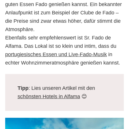
guten Essen Fado genießen kannst. Ein bekannter
Anlaufpunkt ist zum Beispiel der Clube de Fado –
die Preise sind zwar etwas höher, dafür stimmt die
Atmosphäre.
Ebenfalls sehr empfehlenswert ist Sr. Fado de
Alfama. Das Lokal ist so klein und intim, dass du
portugiesisches Essen und Live-Fado-Musik
in
echter Wohnzimmeratmosphäre genießen kannst.
Tipp
: Lies unseren Artikel mit den
schönsten Hotels in Alfama
😊