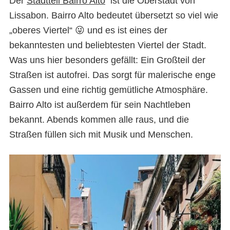
Der
Stadtteil Bairro Alto
ist die Oberstadt von
Lissabon. Bairro Alto bedeutet übersetzt so viel wie
„oberes Viertel“ 😜 und es ist eines der
bekanntesten und beliebtesten Viertel der Stadt.
Was uns hier besonders gefällt: Ein Großteil der
Straßen ist autofrei. Das sorgt für malerische enge
Gassen und eine richtig gemütliche Atmosphäre.
Bairro Alto ist außerdem für sein Nachtleben
bekannt. Abends kommen alle raus, und die
Straßen füllen sich mit Musik und Menschen.