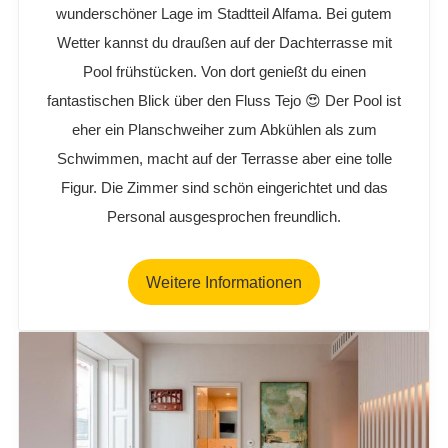
wunderschöner Lage im Stadtteil Alfama. Bei gutem
Wetter kannst du draußen auf der Dachterrasse mit
Pool frühstücken. Von dort genießt du einen
fantastischen Blick über den Fluss Tejo 😍 Der Pool ist
eher ein Planschweiher zum Abkühlen als zum
Schwimmen, macht auf der Terrasse aber eine tolle
Figur. Die Zimmer sind schön eingerichtet und das
Personal ausgesprochen freundlich.
Weitere Informationen