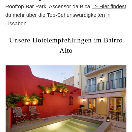
Rooftop-Bar Park, Ascensor da Bica
–> Hier findest
du mehr über die Top-Sehenswürdigkeiten in
Lissabon
Unsere Hotelempfehlungen im Bairro
Alto