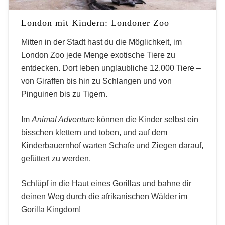
London mit Kindern: Londoner Zoo
Mitten in der Stadt hast du die Möglichkeit, im
London Zoo jede Menge exotische Tiere zu
entdecken. Dort leben unglaubliche 12.000 Tiere –
von Giraffen bis hin zu Schlangen und von
Pinguinen bis zu Tigern.
Im
Animal Adventure
können die Kinder selbst ein
bisschen klettern und toben, und auf dem
Kinderbauernhof warten Schafe und Ziegen darauf,
gefüttert zu werden.
Schlüpf in die Haut eines Gorillas und bahne dir
deinen Weg durch die afrikanischen Wälder im
Gorilla Kingdom!