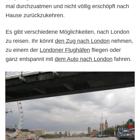
mal durchzuatmen und nicht völlig erschöpft nach
Hause zurückzukehren.
Es gibt verschiedene Möglichkeiten, nach London
zu reisen. Ihr könnt
den Zug nach London
nehmen,
zu einem der
Londoner Flughäfen
fliegen oder
ganz entspannt mit
dem Auto nach London
fahren.