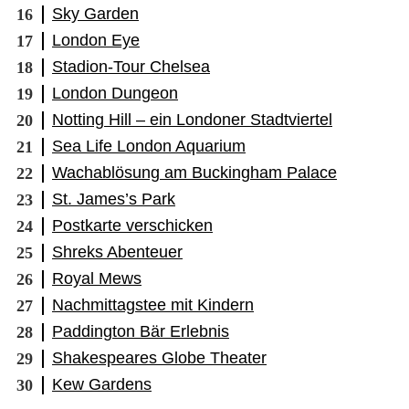
Sky Garden
London Eye
Stadion-Tour Chelsea
London Dungeon
Notting Hill – ein Londoner Stadtviertel
Sea Life London Aquarium
Wachablösung am Buckingham Palace
St. James’s Park
Postkarte verschicken
Shreks Abenteuer
Royal Mews
Nachmittagstee mit Kindern
Paddington Bär Erlebnis
Shakespeares Globe Theater
Kew Gardens