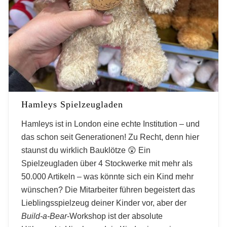
Hamleys Spielzeugladen
Hamleys ist in London eine echte Institution – und
das schon seit Generationen! Zu Recht, denn hier
staunst du wirklich Bauklötze 😲 Ein
Spielzeugladen über 4 Stockwerke mit mehr als
50.000 Artikeln – was könnte sich ein Kind mehr
wünschen? Die Mitarbeiter führen begeistert das
Lieblingsspielzeug deiner Kinder vor, aber der
Build-a-Bear
-Workshop ist der absolute