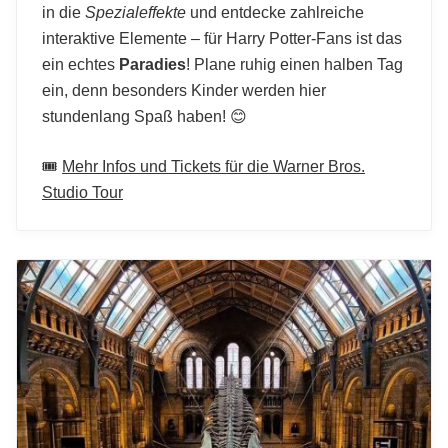
in die
Spezialeffekte
und entdecke zahlreiche
interaktive Elemente – für Harry Potter-Fans ist das
ein echtes
Paradies
! Plane ruhig einen halben Tag
ein, denn besonders Kinder werden hier
stundenlang Spaß haben! 😊
🎟️
Mehr Infos und Tickets für die Warner Bros.
Studio Tour