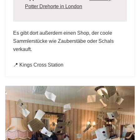
Potter Drehorte in London
Es gibt dort außerdem einen Shop, der coole
Sammlerstücke wie Zauberstäbe oder Schals
verkauft.
📍 Kings Cross Station