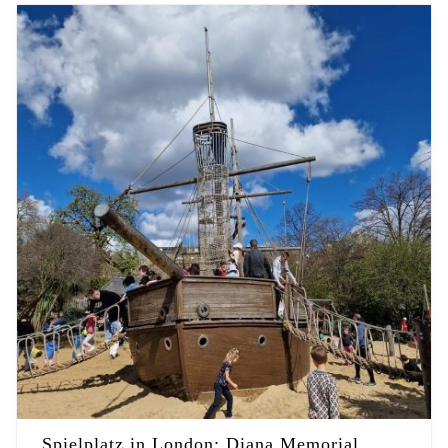
Spielplatz in London: Diana Memorial