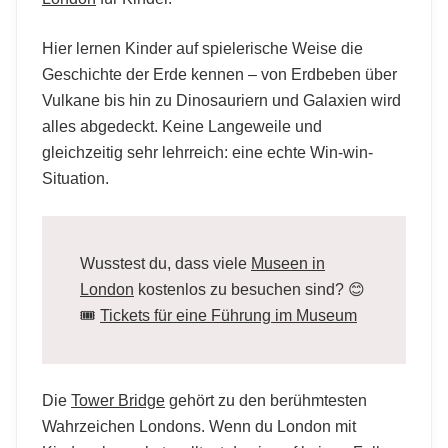
Hier lernen Kinder auf spielerische Weise die
Geschichte der Erde kennen – von Erdbeben über
Vulkane bis hin zu Dinosauriern und Galaxien wird
alles abgedeckt. Keine Langeweile und
gleichzeitig sehr lehrreich: eine echte Win-win-
Situation.
Wusstest du, dass viele
Museen in
London
kostenlos zu besuchen sind? 😊
🎟️
Tickets für eine Führung im Museum
Die
Tower Bridge
gehört zu den berühmtesten
Wahrzeichen Londons. Wenn du London mit