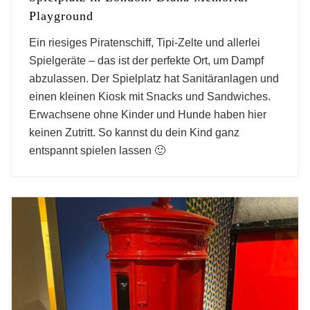
Playground
Ein riesiges Piratenschiff, Tipi-Zelte und allerlei
Spielgeräte – das ist der perfekte Ort, um Dampf
abzulassen. Der Spielplatz hat Sanitäranlagen und
einen kleinen Kiosk mit Snacks und Sandwiches.
Erwachsene ohne Kinder und Hunde haben hier
keinen Zutritt. So kannst du dein Kind ganz
entspannt spielen lassen 🙂