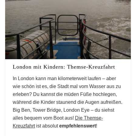
London mit Kindern: Themse-Kreuzfahrt
In London kann man kilometerweit laufen – aber
wie schön ist es, die Stadt mal vom Wasser aus zu
erleben? Du kannst die müden Füße hochlegen,
während die Kinder staunend die Augen aufreißen.
Big Ben, Tower Bridge, London Eye – du siehst
alles bequem vom Boot aus!
Die Themse-
Kreuzfahrt
ist absolut
empfehlenswert
!