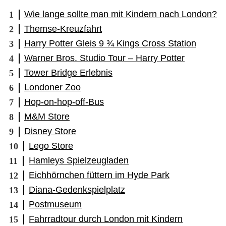
Wie lange sollte man mit Kindern nach London?
Themse-Kreuzfahrt
Harry Potter Gleis 9 ¾ Kings Cross Station
Warner Bros. Studio Tour – Harry Potter
Tower Bridge Erlebnis
Londoner Zoo
Hop-on-hop-off-Bus
M&M Store
Disney Store
Lego Store
Hamleys Spielzeugladen
Eichhörnchen füttern im Hyde Park
Diana-Gedenkspielplatz
Postmuseum
Fahrradtour durch London mit Kindern