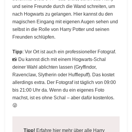
und seine Freunde durch die Wand schreiten, um
nach Hogwarts zu gelangen. Hier kannst du den
magischen Eingang mit eigenen Augen sehen und
selbst in die Rolle von Harry Potter und seinen
Freunden schlüpfen.
Tipp
: Vor Ort ist auch ein professioneller Fotograf.
📸 Du kannst dich mit einem Hogwarts-Schal
deiner Wahl ablichten lassen (Gryffindor,
Ravenclaw, Slytherin oder Hufflepuff). Das kostet
allerdings extra. Der Fotograf ist täglich von 09:00
bis 21:00 Uhr da. Wenn du ein eigenes Foto
machst, ist es ohne Schal – aber dafür kostenlos.
😜
Tipp!
Erfahre hier mehr über
alle Harry