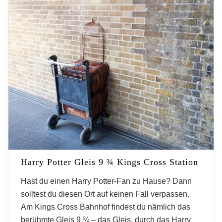
Harry Potter Gleis 9 ¾ Kings Cross Station
Hast du einen Harry Potter-Fan zu Hause? Dann
solltest du diesen Ort auf keinen Fall verpassen.
Am Kings Cross Bahnhof findest du nämlich das
berühmte Gleis 9 ¾ – das Gleis, durch das Harry