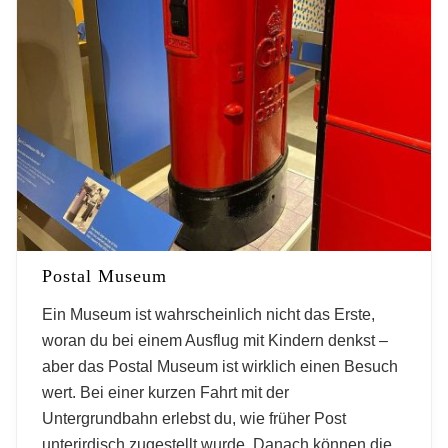
Postal Museum
Ein Museum ist wahrscheinlich nicht das Erste,
woran du bei einem Ausflug mit Kindern denkst –
aber das Postal Museum ist wirklich einen Besuch
wert. Bei einer kurzen Fahrt mit der
Untergrundbahn erlebst du, wie früher Post
unterirdisch zugestellt wurde. Danach können die