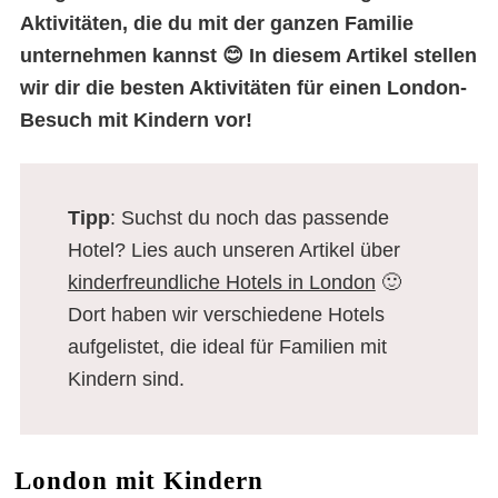
Aktivitäten, die du mit der ganzen Familie
unternehmen kannst 😊 In diesem Artikel stellen
wir dir die besten Aktivitäten für einen London-
Besuch mit Kindern vor!
Tipp
: Suchst du noch das passende
Hotel? Lies auch unseren Artikel über
kinderfreundliche Hotels in London
🙂
Dort haben wir verschiedene Hotels
aufgelistet, die ideal für Familien mit
Kindern sind.
London mit Kindern