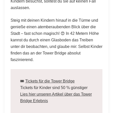
Kindern besuchst, solltest du sie auf keinen Fall
auslassen.
Steig mit deinen Kindern hinauf in die Türme und
genieße einen atemberaubenden Blick über die
Stadt – fast schon magisch! 😍 In 42 Metern Höhe
kannst du durch einen Glasboden das Treiben
unter dir beobachten, und glaube mir: Selbst Kinder
finden das an der Tower Bridge absolut
faszinierend.
🎟️
Tickets für die Tower Bridge
Tickets für Kinder sind 50 % günstiger
Lies hier unseren Artikel über das Tower
Bridge Erlebnis