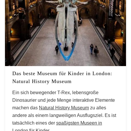
Das beste Museum für Kinder in London:
Natural History Museum
Ein sich bewegender T-Rex, lebensgroße
Dinosaurier und jede Menge interaktive Elemente
machen das
Natural History Museum
zu alles
andere als einem langweiligen Ausflugsziel. Es ist
tatsächlich eines der
spaßigsten Museen in
London
für Kinder.