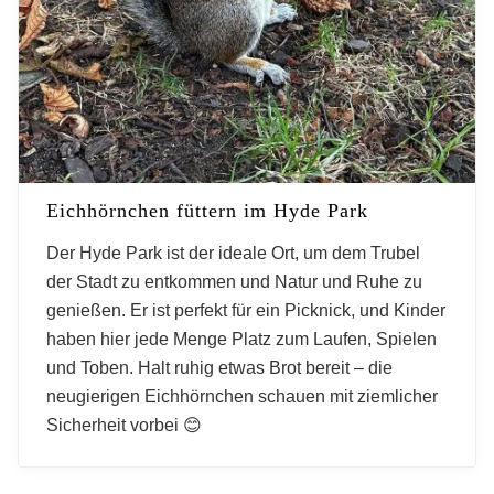
Eichhörnchen füttern im Hyde Park
Der Hyde Park ist der ideale Ort, um dem Trubel
der Stadt zu entkommen und Natur und Ruhe zu
genießen. Er ist perfekt für ein Picknick, und Kinder
haben hier jede Menge Platz zum Laufen, Spielen
und Toben. Halt ruhig etwas Brot bereit – die
neugierigen Eichhörnchen schauen mit ziemlicher
Sicherheit vorbei 😊