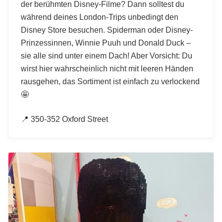
der berühmten Disney-Filme? Dann solltest du
während deines London-Trips unbedingt den
Disney Store besuchen. Spiderman oder Disney-
Prinzessinnen, Winnie Puuh und Donald Duck –
sie alle sind unter einem Dach! Aber Vorsicht: Du
wirst hier wahrscheinlich nicht mit leeren Händen
rausgehen, das Sortiment ist einfach zu verlockend
🤩
📍 350-352 Oxford Street