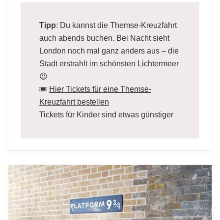
Tipp
: Du kannst die Themse-Kreuzfahrt
auch abends buchen. Bei Nacht sieht
London noch mal ganz anders aus – die
Stadt erstrahlt im schönsten Lichtermeer
😍
🎟️
Hier Tickets für eine Themse-
Kreuzfahrt bestellen
Tickets für Kinder sind etwas günstiger