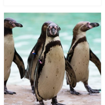
London mit Kindern