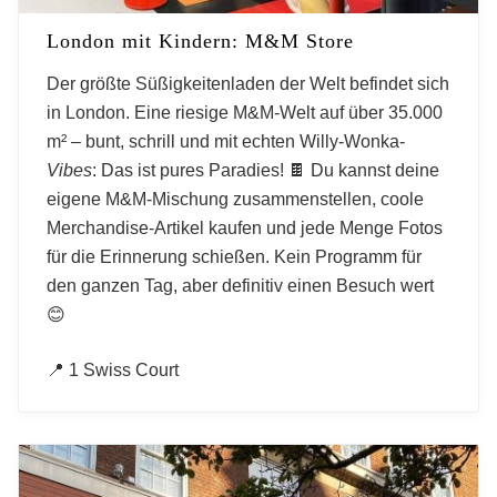
London mit Kindern: M&M Store
Der größte Süßigkeitenladen der Welt befindet sich
in London. Eine riesige M&M-Welt auf über 35.000
m² – bunt, schrill und mit echten Willy-Wonka-
Vibes
: Das ist pures Paradies! 🍫 Du kannst deine
eigene M&M-Mischung zusammenstellen, coole
Merchandise-Artikel kaufen und jede Menge Fotos
für die Erinnerung schießen. Kein Programm für
den ganzen Tag, aber definitiv einen Besuch wert
😊
📍 1 Swiss Court