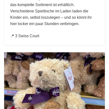
das komplette Sortiment ist erhältlich.
Verschiedene Spieltische im Laden laden die
Kinder ein, selbst loszulegen – und so könnt ihr
hier locker ein paar Stunden verbringen.
📍 3 Swiss Court