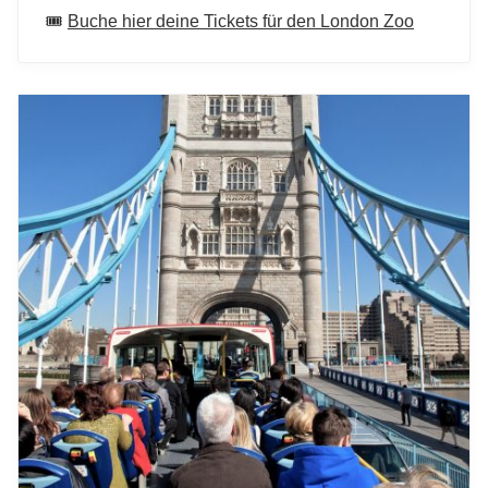
🎟️
Buche hier deine Tickets für den London Zoo