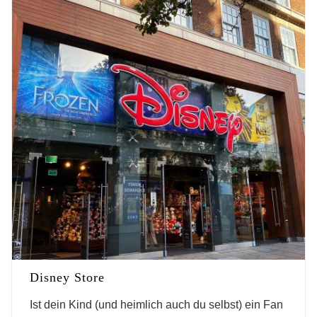
Disney Store
Ist dein Kind (und heimlich auch du selbst) ein Fan