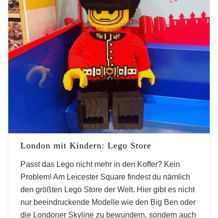
London mit Kindern: Lego Store
Passt das Lego nicht mehr in den Koffer? Kein
Problem! Am Leicester Square findest du nämlich
den größten Lego Store der Welt. Hier gibt es nicht
nur beeindruckende Modelle wie den Big Ben oder
die Londoner Skyline zu bewundern, sondern auch