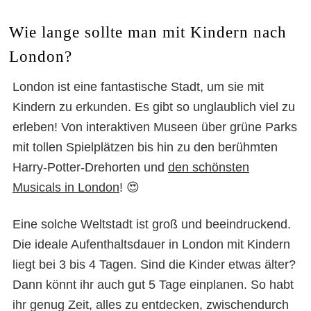
Wie lange sollte man mit Kindern nach
London?
London ist eine fantastische Stadt, um sie mit
Kindern zu erkunden. Es gibt so unglaublich viel zu
erleben! Von interaktiven Museen über grüne Parks
mit tollen Spielplätzen bis hin zu den berühmten
Harry-Potter-Drehorten und
den schönsten
Musicals in London
! 😍
Eine solche Weltstadt ist groß und beeindruckend.
Die ideale Aufenthaltsdauer in London mit Kindern
liegt bei 3 bis 4 Tagen. Sind die Kinder etwas älter?
Dann könnt ihr auch gut 5 Tage einplanen. So habt
ihr genug Zeit, alles zu entdecken, zwischendurch