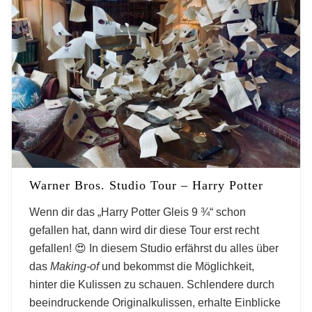
Warner Bros. Studio Tour – Harry Potter
Wenn dir das „Harry Potter Gleis 9 ¾“ schon
gefallen hat, dann wird dir diese Tour erst recht
gefallen! 😍 In diesem Studio erfährst du alles über
das
Making-of
und bekommst die Möglichkeit,
hinter die Kulissen zu schauen. Schlendere durch
beeindruckende Originalkulissen, erhalte Einblicke