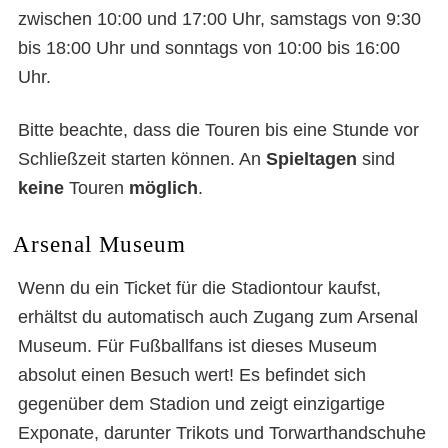
zwischen 10:00 und 17:00 Uhr, samstags von 9:30
bis 18:00 Uhr und sonntags von 10:00 bis 16:00
Uhr.
Bitte beachte, dass die Touren bis eine Stunde vor
Schließzeit starten können. An
Spieltagen
sind
keine
Touren
möglich
.
Arsenal Museum
Wenn du ein Ticket für die Stadiontour kaufst,
erhältst du automatisch auch Zugang zum Arsenal
Museum. Für Fußballfans ist dieses Museum
absolut einen Besuch wert! Es befindet sich
gegenüber dem Stadion und zeigt einzigartige
Exponate, darunter Trikots und Torwarthandschuhe