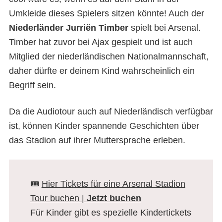
Umkleide dieses Spielers sitzen könnte! Auch der
Niederländer
Jurriën Timber
spielt bei Arsenal.
Timber hat zuvor bei Ajax gespielt und ist auch
Mitglied der niederländischen Nationalmannschaft,
daher dürfte er deinem Kind wahrscheinlich ein
Begriff sein.
Da die Audiotour auch auf Niederländisch verfügbar
ist, können Kinder spannende Geschichten über
das Stadion auf ihrer Muttersprache erleben.
🎟️
Hier Tickets für eine Arsenal Stadion
Tour buchen |
Jetzt buchen
Für Kinder gibt es spezielle Kindertickets