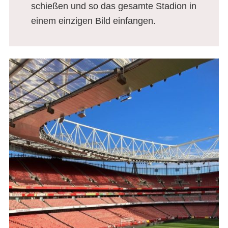
schießen und so das gesamte Stadion in
einem einzigen Bild einfangen.