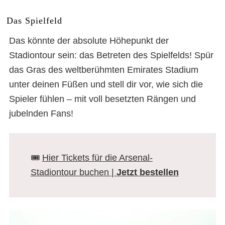
Das Spielfeld
Das könnte der absolute Höhepunkt der
Stadiontour sein: das Betreten des Spielfelds! Spür
das Gras des weltberühmten Emirates Stadium
unter deinen Füßen und stell dir vor, wie sich die
Spieler fühlen – mit voll besetzten Rängen und
jubelnden Fans!
🎟️
Hier Tickets für die Arsenal-
Stadiontour buchen |
Jetzt bestellen