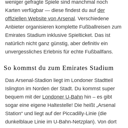
weniger gefragte Spiele sind manchmal noch
Karten verfügbar — diese findest du auf
der
offiziellen Website von Arsenal
. Verschiedene
Anbieter organisieren komplette Fußballreisen zum
Emirates Stadium inklusive Spielticket. Das ist
natürlich nicht ganz günstig, aber definitiv ein
unvergessliches Erlebnis für echte Fußballfans.
So kommst du zum Emirates Stadium
Das Arsenal-Stadion liegt im Londoner Stadtteil
Islington im Norden der Stadt. Du kommst super
bequem mit der
Londoner U-Bahn
hin – es gibt
sogar eine eigene Haltestelle! Die heißt „Arsenal
Station“ und liegt auf der Piccadilly-Linie (die
dunkelblaue Linie im U-Bahn-Netzplan). Von dort