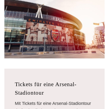
Tickets für eine Arsenal-
Stadiontour
Mit Tickets für eine Arsenal-Stadiontour