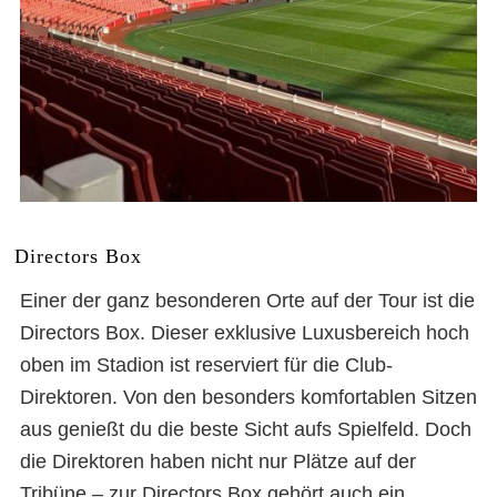
Directors Box
Einer der ganz besonderen Orte auf der Tour ist die
Directors Box. Dieser exklusive Luxusbereich hoch
oben im Stadion ist reserviert für die Club-
Direktoren. Von den besonders komfortablen Sitzen
aus genießt du die beste Sicht aufs Spielfeld. Doch
die Direktoren haben nicht nur Plätze auf der
Tribüne – zur Directors Box gehört auch ein