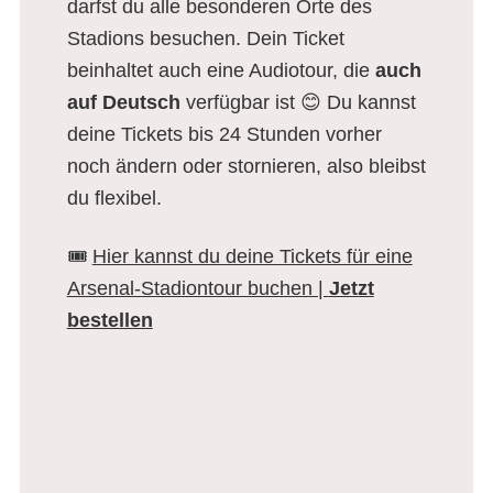
darfst du alle besonderen Orte des
Stadions besuchen. Dein Ticket
beinhaltet auch eine Audiotour, die
auch
auf
Deutsch
verfügbar ist 😊 Du kannst
deine Tickets bis 24 Stunden vorher
noch ändern oder stornieren, also bleibst
du flexibel.
🎟️
Hier kannst du deine Tickets für eine
Arsenal-Stadiontour buchen |
Jetzt
bestellen