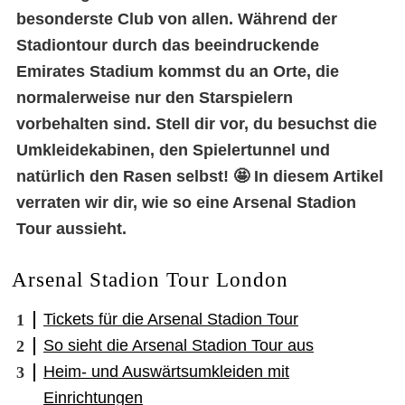
besonderste Club von allen. Während der
Stadiontour durch das beeindruckende
Emirates Stadium kommst du an Orte, die
normalerweise nur den Starspielern
vorbehalten sind. Stell dir vor, du besuchst die
Umkleidekabinen, den Spielertunnel und
natürlich den Rasen selbst! 🤩 In diesem Artikel
verraten wir dir, wie so eine Arsenal Stadion
Tour aussieht.
Arsenal Stadion Tour London
Tickets für die Arsenal Stadion Tour
So sieht die Arsenal Stadion Tour aus
Heim- und Auswärtsumkleiden mit
Einrichtungen