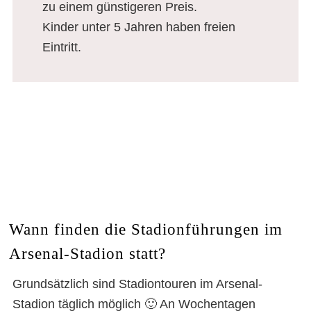
zu einem günstigeren Preis.
Kinder unter 5 Jahren haben freien
Eintritt.
Wann finden die Stadionführungen im
Arsenal-Stadion statt?
Grundsätzlich sind Stadiontouren im Arsenal-
Stadion täglich möglich 🙂 An Wochentagen