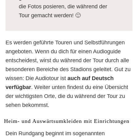
die Fotos posieren, die während der
Tour gemacht werden! 🙂
Es werden geführte Touren und Selbstführungen
angeboten. Wenn du dich für einen Audioguide
entscheidest, wirst du während der Tour durch alle
besonderen Bereiche des Stadions geleitet. Gut zu
wissen: Die Audiotour ist
auch
auf Deutsch
verfügbar
. Weiter unten findest du eine Übersicht
der wichtigsten Orte, die du während der Tour zu
sehen bekommst.
Heim- und Auswärtsumkleiden mit Einrichtungen
Dein Rundgang beginnt im sogenannten