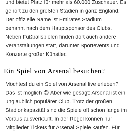
und bietet Platz für mehr als 60.000 Zuschauer. Es
gehört zu den größten Stadien in ganz England.
Der offizielle Name ist Emirates Stadium —
benannt nach dem Hauptsponsor des Clubs.
Neben Fußballspielen finden dort auch andere
Veranstaltungen statt, darunter Sportevents und
Konzerte großer Künstler.
Ein Spiel von Arsenal besuchen?
Möchtest du ein Spiel von Arsenal live erleben?
Das ist möglich 😊 Aber wie gesagt: Arsenal ist ein
unglaublich populärer Club. Trotz der großen
Stadionkapazität sind die Spiele oft schon lange im
Voraus ausverkauft. In der Regel können nur
Mitglieder Tickets für Arsenal-Spiele kaufen. Für