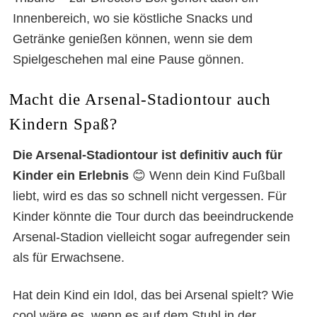
Innenbereich, wo sie köstliche Snacks und
Getränke genießen können, wenn sie dem
Spielgeschehen mal eine Pause gönnen.
Macht die Arsenal-Stadiontour auch
Kindern Spaß?
Die Arsenal-Stadiontour ist definitiv auch für
Kinder ein Erlebnis
😊 Wenn dein Kind Fußball
liebt, wird es das so schnell nicht vergessen. Für
Kinder könnte die Tour durch das beeindruckende
Arsenal-Stadion vielleicht sogar aufregender sein
als für Erwachsene.
Hat dein Kind ein Idol, das bei Arsenal spielt? Wie
cool wäre es, wenn es auf dem Stuhl in der