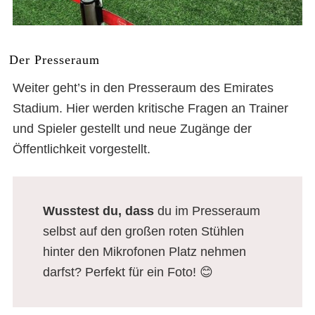
Der Presseraum
Weiter geht’s in den Presseraum des Emirates
Stadium. Hier werden kritische Fragen an Trainer
und Spieler gestellt und neue Zugänge der
Öffentlichkeit vorgestellt.
Wusstest du, dass
du im Presseraum
selbst auf den großen roten Stühlen
hinter den Mikrofonen Platz nehmen
darfst? Perfekt für ein Foto! 😊