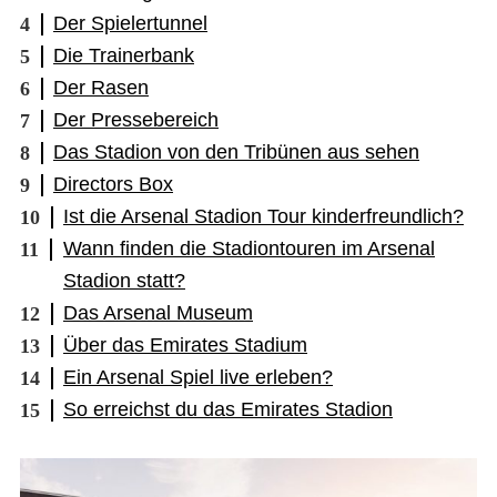
Der Spielertunnel
Die Trainerbank
Der Rasen
Der Pressebereich
Das Stadion von den Tribünen aus sehen
Directors Box
Ist die Arsenal Stadion Tour kinderfreundlich?
Wann finden die Stadiontouren im Arsenal
Stadion statt?
Das Arsenal Museum
Über das Emirates Stadium
Ein Arsenal Spiel live erleben?
So erreichst du das Emirates Stadion