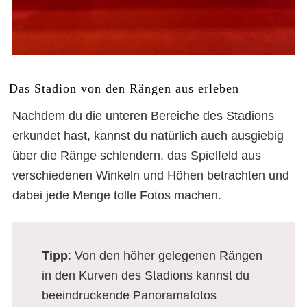
Das Stadion von den Rängen aus erleben
Nachdem du die unteren Bereiche des Stadions
erkundet hast, kannst du natürlich auch ausgiebig
über die Ränge schlendern, das Spielfeld aus
verschiedenen Winkeln und Höhen betrachten und
dabei jede Menge tolle Fotos machen.
Tipp
: Von den höher gelegenen Rängen
in den Kurven des Stadions kannst du
beeindruckende Panoramafotos