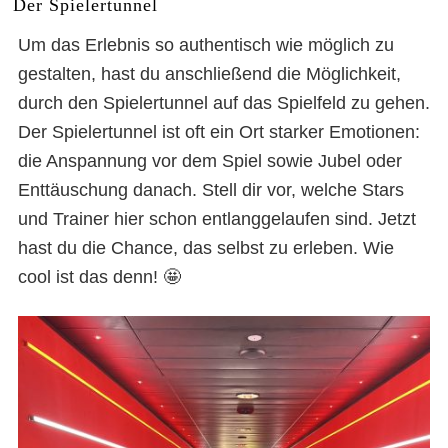
Der Spielertunnel
Um das Erlebnis so authentisch wie möglich zu
gestalten, hast du anschließend die Möglichkeit,
durch den Spielertunnel auf das Spielfeld zu gehen.
Der Spielertunnel ist oft ein Ort starker Emotionen:
die Anspannung vor dem Spiel sowie Jubel oder
Enttäuschung danach. Stell dir vor, welche Stars
und Trainer hier schon entlanggelaufen sind. Jetzt
hast du die Chance, das selbst zu erleben. Wie
cool ist das denn! 🤩