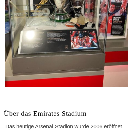
Über das Emirates Stadium
Das heutige Arsenal-Stadion wurde 2006 eröffnet