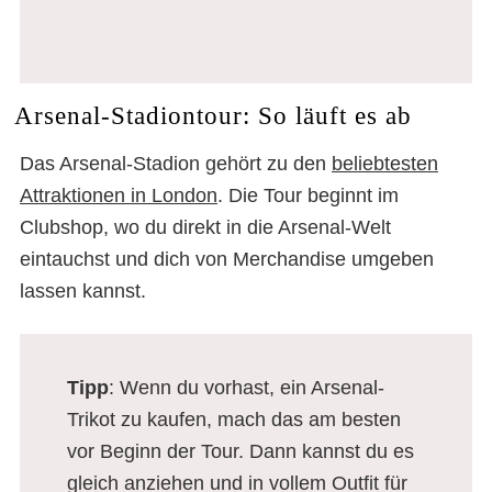
Arsenal-Stadiontour: So läuft es ab
Das Arsenal-Stadion gehört zu den
beliebtesten
Attraktionen in London
. Die Tour beginnt im
Clubshop, wo du direkt in die Arsenal-Welt
eintauchst und dich von Merchandise umgeben
lassen kannst.
Tipp
: Wenn du vorhast, ein Arsenal-
Trikot zu kaufen, mach das am besten
vor Beginn der Tour. Dann kannst du es
gleich anziehen und in vollem Outfit für