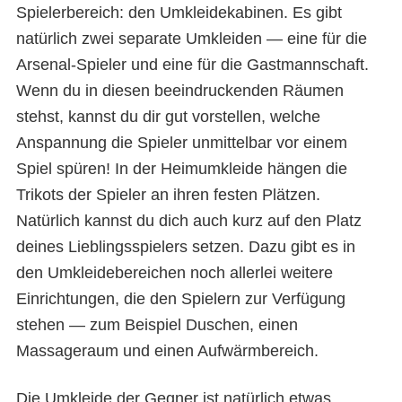
Spielerbereich: den Umkleidekabinen. Es gibt
natürlich zwei separate Umkleiden — eine für die
Arsenal-Spieler und eine für die Gastmannschaft.
Wenn du in diesen beeindruckenden Räumen
stehst, kannst du dir gut vorstellen, welche
Anspannung die Spieler unmittelbar vor einem
Spiel spüren! In der Heimumkleide hängen die
Trikots der Spieler an ihren festen Plätzen.
Natürlich kannst du dich auch kurz auf den Platz
deines Lieblingsspielers setzen. Dazu gibt es in
den Umkleidebereichen noch allerlei weitere
Einrichtungen, die den Spielern zur Verfügung
stehen — zum Beispiel Duschen, einen
Massageraum und einen Aufwärmbereich.
Die Umkleide der Gegner ist natürlich etwas