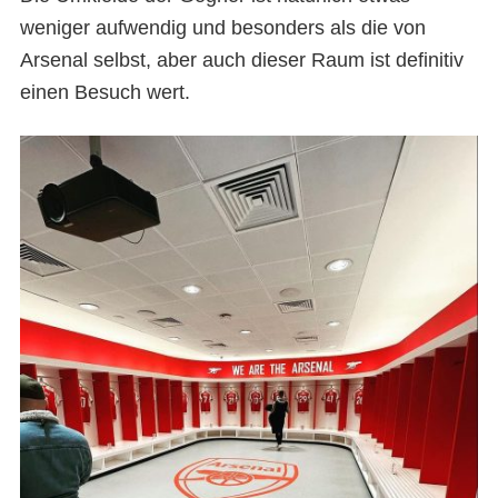
weniger aufwendig und besonders als die von
Arsenal selbst, aber auch dieser Raum ist definitiv
einen Besuch wert.