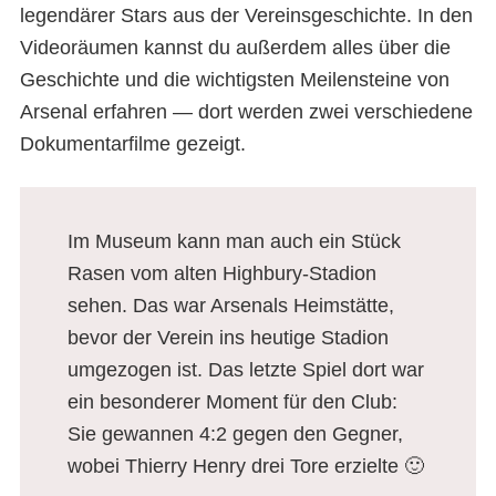
legendärer Stars aus der Vereinsgeschichte. In den
Videoräumen kannst du außerdem alles über die
Geschichte und die wichtigsten Meilensteine von
Arsenal erfahren — dort werden zwei verschiedene
Dokumentarfilme gezeigt.
Im Museum kann man auch ein Stück
Rasen vom alten Highbury-Stadion
sehen. Das war Arsenals Heimstätte,
bevor der Verein ins heutige Stadion
umgezogen ist. Das letzte Spiel dort war
ein besonderer Moment für den Club:
Sie gewannen 4:2 gegen den Gegner,
wobei Thierry Henry drei Tore erzielte 🙂