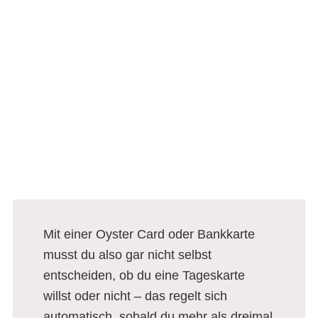
Mit einer Oyster Card oder Bankkarte
musst du also gar nicht selbst
entscheiden, ob du eine Tageskarte
willst oder nicht – das regelt sich
automatisch, sobald du mehr als dreimal