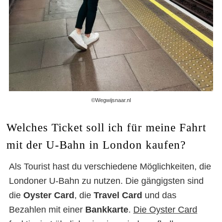
©Wegwijsnaar.nl
Welches Ticket soll ich für meine Fahrt
mit der U-Bahn in London kaufen?
Als Tourist hast du verschiedene Möglichkeiten, die
Londoner U-Bahn zu nutzen. Die gängigsten sind
die
Oyster Card
, die
Travel Card
und das
Bezahlen mit einer
Bankkarte
.
Die Oyster Card