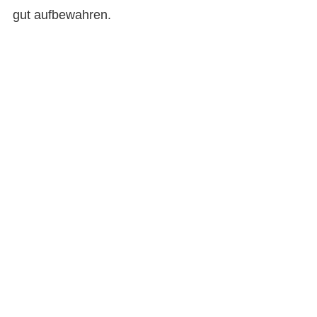
gut aufbewahren.