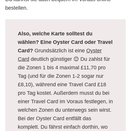
bestellen.
Also, welche Karte solltest du
wählen? Eine Oyster Card oder Travel
Card?
Grundsätzlich ist eine
Oyster
Card
deutlich günstiger 😊 Du zahlst für
die Zonen 1 bis 4 maximal £11,70 pro
Tag (und für die Zonen 1-2 sogar nur
£8,10), während eine Travel Card £18
pro Tag kostet. Außerdem musst du bei
einer Travel Card im Voraus festlegen, in
welchen Zonen du unterwegs sein wirst.
Bei der Oyster Card entfällt das
komplett. Du fährst einfach dorthin, wo