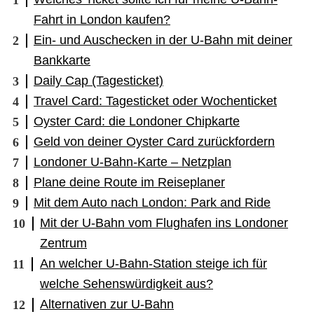
Fahrt in London kaufen?
Ein- und Auschecken in der U-Bahn mit deiner
Bankkarte
Daily Cap (Tagesticket)
Travel Card: Tagesticket oder Wochenticket
Oyster Card: die Londoner Chipkarte
Geld von deiner Oyster Card zurückfordern
Londoner U-Bahn-Karte – Netzplan
Plane deine Route im Reiseplaner
Mit dem Auto nach London: Park and Ride
Mit der U-Bahn vom Flughafen ins Londoner
Zentrum
An welcher U-Bahn-Station steige ich für
welche Sehenswürdigkeit aus?
Alternativen zur U-Bahn