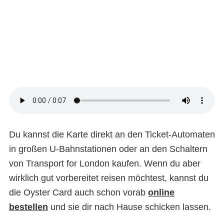
Du kannst die Karte direkt an den Ticket-Automaten
in großen U-Bahnstationen oder an den Schaltern
von Transport for London kaufen. Wenn du aber
wirklich gut vorbereitet reisen möchtest, kannst du
die Oyster Card auch schon vorab
online
bestellen
und sie dir nach Hause schicken lassen.