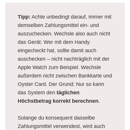
Tipp:
Achte unbedingt darauf, immer mit
demselben Zahlungsmittel ein- und
auszuchecken. Wechsle also auch nicht
das Gerät: Wer mit dem Handy
eingecheckt hat, sollte damit auch
auschecken – nicht nachträglich mit der
Apple Watch zum Beispiel. Wechsle
außerdem nicht zwischen Bankkarte und
Oyster Card. Der Grund: Nur so kann
das System den
täglichen
Höchstbetrag korrekt berechnen
.
Solange du konsequent dasselbe
Zahlungsmittel verwendest, wird auch