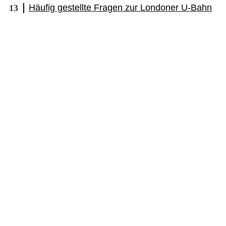
Häufig gestellte Fragen zur Londoner U-Bahn