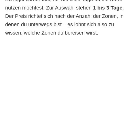
nutzen möchtest. Zur Auswahl stehen
1 bis 3 Tage
.
Der Preis richtet sich nach der Anzahl der Zonen, in
denen du unterwegs bist – es lohnt sich also zu
wissen, welche Zonen du bereisen wirst.