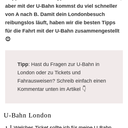
aber mit der U-Bahn kommst du viel schneller
von A nach B. Damit dein Londonbesuch
reibungslos läuft, haben wir die besten Tipps
für die Fahrt mit der U-Bahn zusammengestellt
😊
Tipp
: Hast du Fragen zur U-Bahn in
London oder zu Tickets und
Fahrausweisen? Schreib einfach einen
Kommentar unten im Artikel 👇
U-Bahn London
Welches Ticket sollte ich für meine U-Bahn-