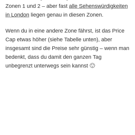
Zonen 1 und 2 – aber fast
alle Sehenswürdigkeiten
in London
liegen genau in diesen Zonen.
Wenn du in eine andere Zone fährst, ist das Price
Cap etwas höher (siehe Tabelle unten), aber
insgesamt sind die Preise sehr günstig – wenn man
bedenkt, dass du damit den ganzen Tag
unbegrenzt unterwegs sein kannst 🙂