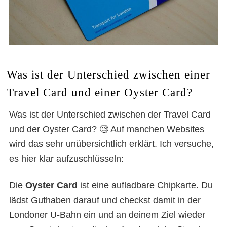
Was ist der Unterschied zwischen einer
Travel Card und einer Oyster Card?
Was ist der Unterschied zwischen der Travel Card
und der Oyster Card? 🧐 Auf manchen Websites
wird das sehr unübersichtlich erklärt. Ich versuche,
es hier klar aufzuschlüsseln:
Die
Oyster Card
ist eine aufladbare Chipkarte. Du
lädst Guthaben darauf und checkst damit in der
Londoner U-Bahn ein und an deinem Ziel wieder