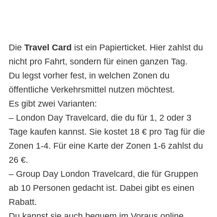
Die
Travel Card
ist ein Papierticket. Hier zahlst du
nicht pro Fahrt, sondern für einen ganzen Tag.
Du legst vorher fest, in welchen Zonen du
öffentliche Verkehrsmittel nutzen möchtest.
Es gibt zwei Varianten:
– London Day Travelcard, die du für 1, 2 oder 3
Tage kaufen kannst. Sie kostet 18 € pro Tag für die
Zonen 1-4. Für eine Karte der Zonen 1-6 zahlst du
26 €.
– Group Day London Travelcard, die für Gruppen
ab 10 Personen gedacht ist. Dabei gibt es einen
Rabatt.
Du kannst sie auch bequem im Voraus online