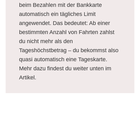
beim Bezahlen mit der Bankkarte
automatisch ein tägliches Limit
angewendet. Das bedeutet: Ab einer
bestimmten Anzahl von Fahrten zahlst
du nicht mehr als den
Tageshöchstbetrag – du bekommst also
quasi automatisch eine Tageskarte.
Mehr dazu findest du weiter unten im
Artikel.