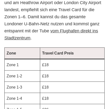
und am Heathrow Airport oder London City Airport
landest, empfiehlt sich eine Travel Card für die
Zonen 1–6. Damit kannst du das gesamte
Londoner U-Bahn-Netz nutzen und kommst ganz
entspannt mit der Tube
vom Flughafen direkt ins
Stadtzentrum
.
Zone
Travel Card Preis
Zone 1
£18
Zone 1-2
£18
Zone 1-3
£18
Zone 1-4
£18