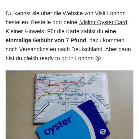
Du kannst sie über die Website von Visit London
bestellen. Bestelle dort deine ‚
Visitor Oyster Card
‚.
Kleiner Hinweis: Für die Karte zahlst du
eine
einmalige Gebühr von 7 Pfund
, dazu kommen
noch Versandkosten nach Deutschland. Aber dann
bist du gleich ready to go in London 😜