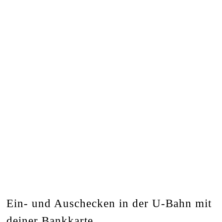
Ein- und Auschecken in der U-Bahn mit
deiner Bankkarte