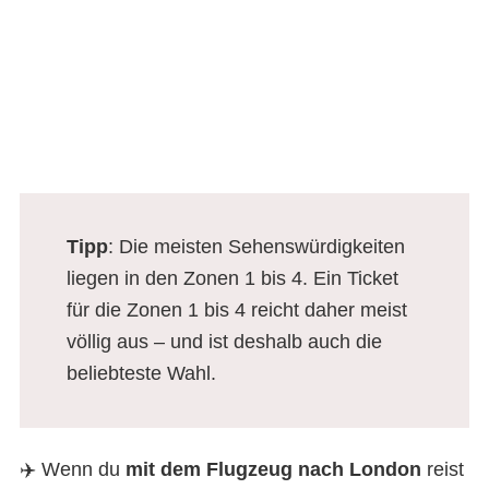
Tipp
: Die meisten Sehenswürdigkeiten
liegen in den Zonen 1 bis 4. Ein Ticket
für die Zonen 1 bis 4 reicht daher meist
völlig aus – und ist deshalb auch die
beliebteste Wahl.
✈️ Wenn du
mit dem Flugzeug nach London
reist