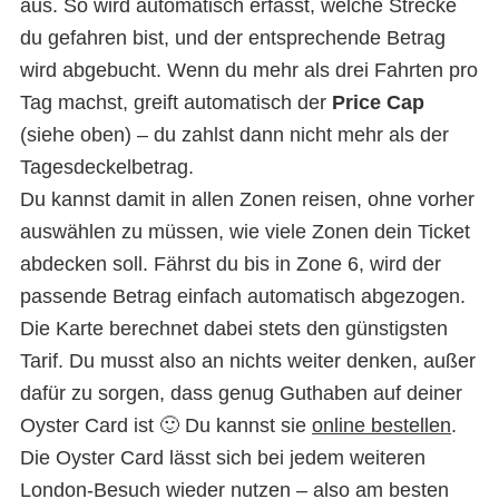
aus. So wird automatisch erfasst, welche Strecke
du gefahren bist, und der entsprechende Betrag
wird abgebucht. Wenn du mehr als drei Fahrten pro
Tag machst, greift automatisch der
Price Cap
(siehe oben) – du zahlst dann nicht mehr als der
Tagesdeckelbetrag.
Du kannst damit in allen Zonen reisen, ohne vorher
auswählen zu müssen, wie viele Zonen dein Ticket
abdecken soll. Fährst du bis in Zone 6, wird der
passende Betrag einfach automatisch abgezogen.
Die Karte berechnet dabei stets den günstigsten
Tarif. Du musst also an nichts weiter denken, außer
dafür zu sorgen, dass genug Guthaben auf deiner
Oyster Card ist 🙂 Du kannst sie
online bestellen
.
Die Oyster Card lässt sich bei jedem weiteren
London-Besuch wieder nutzen – also am besten