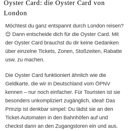
Oyster Card: die Oyster Card von
London
Möchtest du ganz entspannt durch London reisen?
😊 Dann entscheide dich für die Oyster Card. Mit
der Oyster Card brauchst du dir keine Gedanken
über einzelne Tickets, Zonen, Stoßzeiten, Rabatte
usw. zu machen.
Die Oyster Card funktioniert ähnlich wie die
Geldkarte, die wir in Deutschland vom ÖPNV
kennen – nur noch einfacher. Für Touristen ist sie
besonders unkompliziert zugänglich, ideal! Das
Prinzip ist denkbar simpel: Du lädst sie an den
Ticket-Automaten in den Bahnhöfen auf und
checkst dann an den Zugangstoren ein und aus.