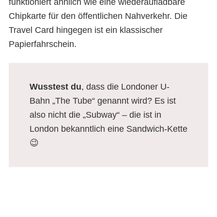
funktioniert ähnlich wie eine wiederaufladbare
Chipkarte für den öffentlichen Nahverkehr. Die
Travel Card hingegen ist ein klassischer
Papierfahrschein.
Wusstest du
, dass die Londoner U-
Bahn „The Tube“ genannt wird? Es ist
also nicht die „Subway“ – die ist in
London bekanntlich eine Sandwich-Kette
😉