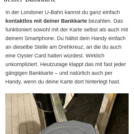
In der Londoner U-Bahn kannst du ganz einfach
kontaktlos mit deiner Bankkarte
bezahlen. Das
funktioniert sowohl mit der Karte selbst als auch mit
deinem Smartphone. Du hältst dein Handy einfach
an dieselbe Stelle am Drehkreuz, an die du auch
eine Oyster Card halten würdest. Wirklich
unkompliziert. Heutzutage klappt das mit fast jeder
gängigen Bankkarte – und natürlich auch per
Handy, wenn du deine Karte dort hinterlegt hast.