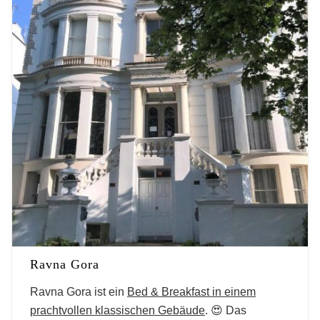
Ravna Gora
Ravna Gora ist ein
Bed & Breakfast in einem
prachtvollen klassischen Gebäude
. 😍 Das