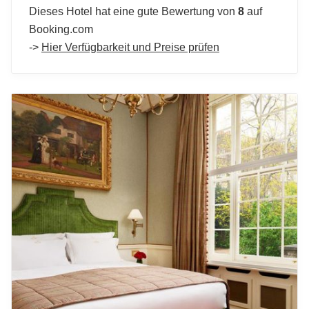
Dieses Hotel hat eine gute Bewertung von
8
auf
London
Booking.com
->
Hier Verfügbarkeit und Preise prüfen