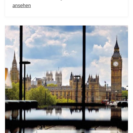
ansehen