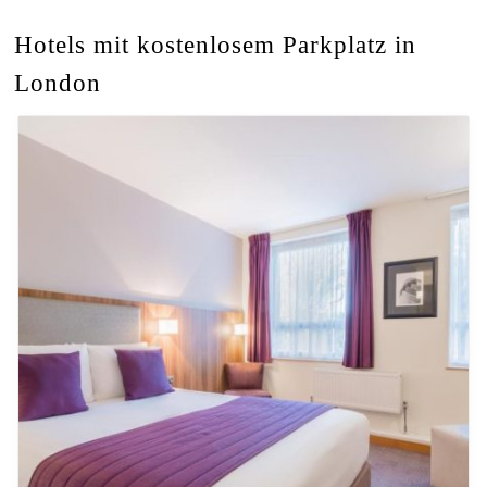
Hotels mit kostenlosem Parkplatz in
London