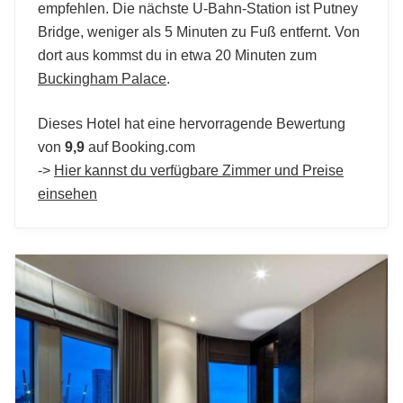
empfehlen. Die nächste U-Bahn-Station ist Putney
Bridge, weniger als 5 Minuten zu Fuß entfernt. Von
dort aus kommst du in etwa 20 Minuten zum
Buckingham Palace
.
Dieses Hotel hat eine hervorragende Bewertung
von
9,9
auf Booking.com
->
Hier kannst du verfügbare Zimmer und Preise
einsehen