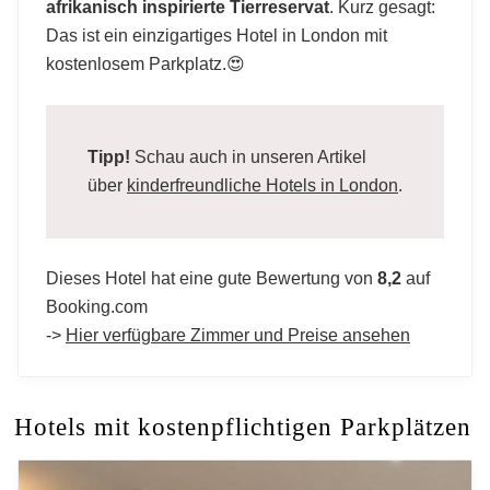
afrikanisch inspirierte Tierreservat
. Kurz gesagt:
Das ist ein einzigartiges Hotel in London mit
kostenlosem Parkplatz.😍
Tipp!
Schau auch in unseren Artikel
über
kinderfreundliche Hotels in London
.
Dieses Hotel hat eine gute Bewertung von
8,2
auf
Booking.com
->
Hier verfügbare Zimmer und Preise ansehen
Hotels mit kostenpflichtigen Parkplätzen