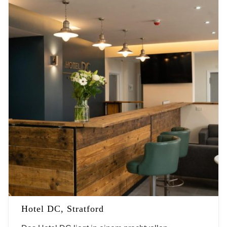
Hotel DC, Stratford