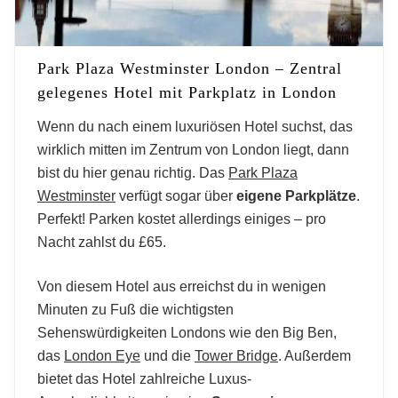
Park Plaza Westminster London – Zentral
gelegenes Hotel mit Parkplatz in London
Wenn du nach einem luxuriösen Hotel suchst, das
wirklich mitten im Zentrum von London liegt, dann
bist du hier genau richtig. Das
Park Plaza
Westminster
verfügt sogar über
eigene Parkplätze
.
Perfekt! Parken kostet allerdings einiges – pro
Nacht zahlst du £65.
Von diesem Hotel aus erreichst du in wenigen
Minuten zu Fuß die wichtigsten
Sehenswürdigkeiten Londons wie den Big Ben,
das
London Eye
und die
Tower Bridge
. Außerdem
bietet das Hotel zahlreiche Luxus-