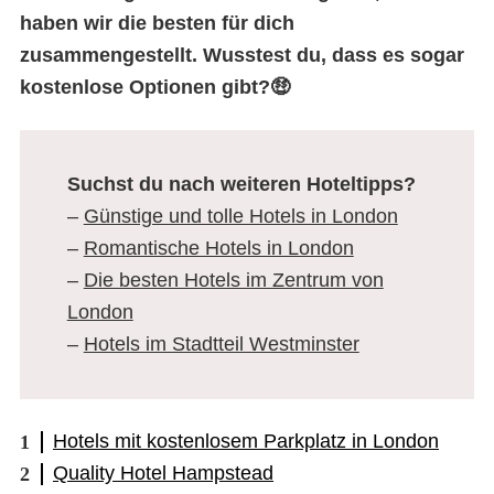
haben wir die besten für dich
zusammengestellt. Wusstest du, dass es sogar
kostenlose Optionen
gibt?🤑
Suchst du nach weiteren Hoteltipps?
–
Günstige und tolle Hotels in London
–
Romantische Hotels in London
–
Die besten Hotels im Zentrum von
London
–
Hotels im Stadtteil Westminster
Hotels mit kostenlosem Parkplatz in London
Quality Hotel Hampstead