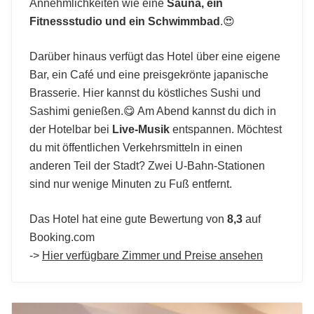
Annehmlichkeiten wie eine
Sauna, ein
Fitnessstudio und ein Schwimmbad
.😍
Darüber hinaus verfügt das Hotel über eine eigene
Bar, ein Café und eine preisgekrönte japanische
Brasserie. Hier kannst du köstliches Sushi und
Sashimi genießen.😋 Am Abend kannst du dich in
der Hotelbar bei
Live-Musik
entspannen. Möchtest
du mit öffentlichen Verkehrsmitteln in einen
anderen Teil der Stadt? Zwei U-Bahn-Stationen
sind nur wenige Minuten zu Fuß entfernt.
Das Hotel hat eine gute Bewertung von
8,3
auf
Booking.com
->
Hier verfügbare Zimmer und Preise ansehen