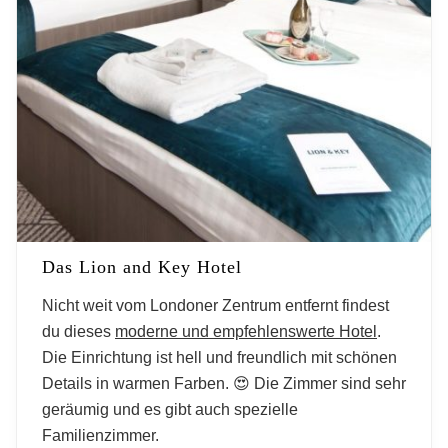
Das Lion and Key Hotel
Nicht weit vom Londoner Zentrum entfernt
findest
du dieses
moderne und empfehlenswerte Hotel
.
Die Einrichtung ist hell und freundlich mit schönen
Details in warmen Farben. 😍 Die Zimmer sind sehr
geräumig und es gibt auch spezielle
Familienzimmer.