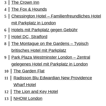
The Crown Inn
The Fox & Hounds
Chessington Hotel – Familienfreundliches Hotel
mit Parkplatz in London
Hotels mit Parkplatz gegen Gebühr
Hotel DC, Stratford
The Montague on the Gardens – Typisch
britisches Hotel mit Parkplatz
Park Plaza Westminster London – Zentral
gelegenes Hotel mit Parkplatz in London
The Garden Flat
Radisson Blu Edwardian New Providence
Wharf Hotel
The Lion and Key Hotel
NHOW London