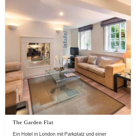
The Garden Flat
Ein Hotel in London mit Parkplatz und einer