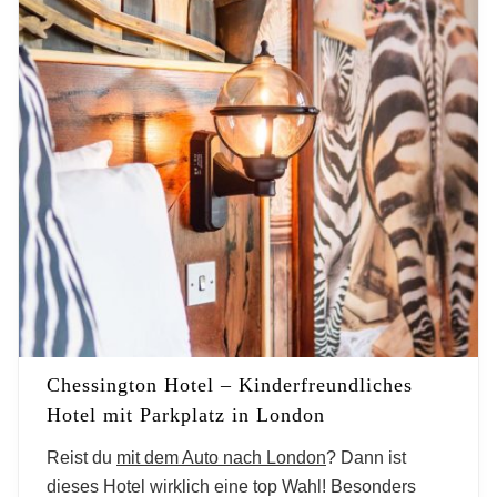
Chessington Hotel – Kinderfreundliches
Hotel mit Parkplatz in London
Reist du
mit dem Auto nach London
? Dann ist
dieses Hotel wirklich eine top Wahl! Besonders