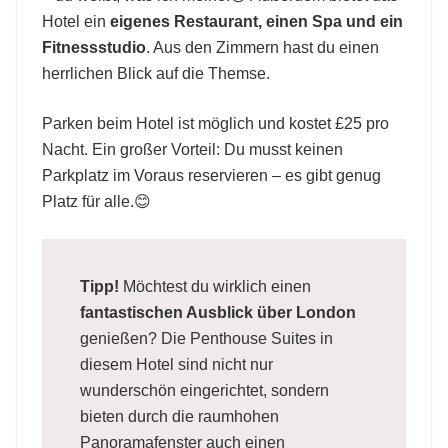
Hotel ein
eigenes Restaurant, einen Spa und ein
Fitnessstudio
. Aus den Zimmern hast du einen
herrlichen Blick auf die Themse.
Parken beim Hotel ist möglich und kostet £25 pro
Nacht. Ein großer Vorteil: Du musst keinen
Parkplatz im Voraus reservieren – es gibt genug
Platz für alle.😊
Tipp!
Möchtest du wirklich einen
fantastischen Ausblick über London
genießen? Die Penthouse Suites in
diesem Hotel sind nicht nur
wunderschön eingerichtet, sondern
bieten durch die raumhohen
Panoramafenster auch einen