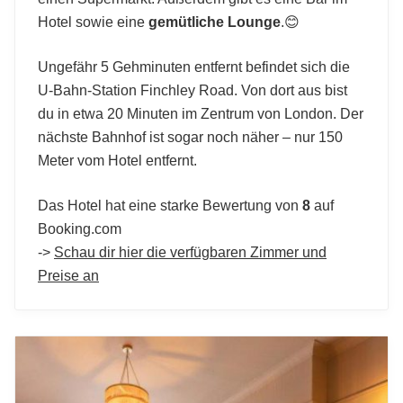
Hotel sowie eine
gemütliche Lounge
.😊
Ungefähr 5 Gehminuten entfernt befindet sich die
U-Bahn-Station Finchley Road. Von dort aus bist
du in etwa 20 Minuten im Zentrum von London. Der
nächste Bahnhof ist sogar noch näher – nur 150
Meter vom Hotel entfernt.
Das Hotel hat eine starke Bewertung von
8
auf
Booking.com
->
Schau dir hier die verfügbaren Zimmer und
Preise an