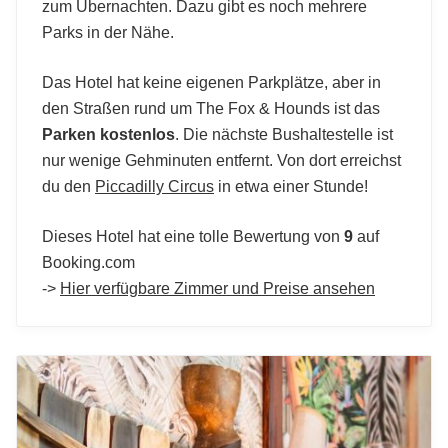
zum Übernachten. Dazu gibt es noch mehrere
Parks in der Nähe.
Das Hotel hat keine eigenen Parkplätze, aber in
den Straßen rund um The Fox & Hounds ist das
Parken kostenlos
. Die nächste Bushaltestelle ist
nur wenige Gehminuten entfernt. Von dort erreichst
du den
Piccadilly Circus
in etwa einer Stunde!
Dieses Hotel hat eine tolle Bewertung von
9
auf
Booking.com
->
Hier verfügbare Zimmer und Preise ansehen