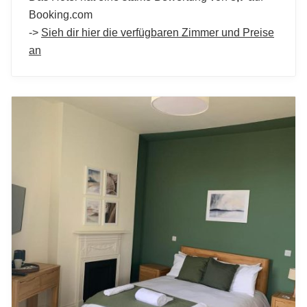
Booking.com
->
Sieh dir hier die verfügbaren Zimmer und Preise
an