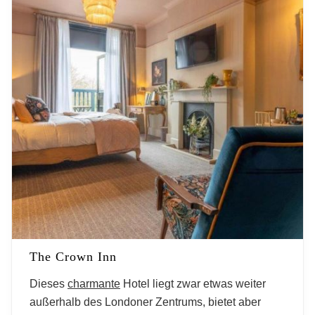
The Crown Inn
Dieses
charmante
Hotel liegt zwar etwas weiter
außerhalb des Londoner Zentrums, bietet aber