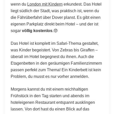
wenn du
London mit Kindern
erkundest. Das Hotel
liegt südlich der Stadt, was praktisch ist, wenn du
die Fährüberfahrt über Dover planst. Es gibt einen
eigenen Parkplatz direkt beim Hotel – und der ist
sogar
völlig kostenlos
.🤑
Das Hotel ist komplett im Safari-Thema gestaltet,
was Kinder begeistert. Von Zebras bis Giraffen –
überall im Hotel begegnest du ihnen. Auch die
Etagenbetten in den geräumigen Familienzimmern
passen perfekt zum Thema! Ein Kinderbett ist kein
Problem, du musst es nur vorher anmelden.
Morgens kannst du mit einem reichhaltigen
Frühstück in den Tag starten und abends im
hoteleigenen Restaurant entspannt ausklingen
lassen. Von dort hast du einen Blick auf das