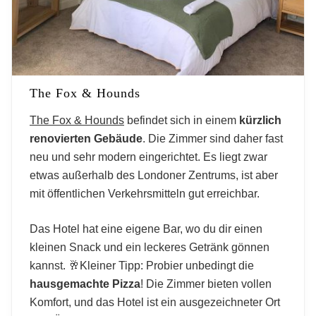
The Fox & Hounds
The Fox & Hounds
befindet sich in einem
kürzlich
renovierten Gebäude
. Die Zimmer sind daher fast
neu und sehr modern eingerichtet. Es liegt zwar
etwas außerhalb des Londoner Zentrums, ist aber
mit öffentlichen Verkehrsmitteln gut erreichbar.
Das Hotel hat eine eigene Bar, wo du dir einen
kleinen Snack und ein leckeres Getränk gönnen
kannst. 🥂Kleiner Tipp: Probier unbedingt die
hausgemachte Pizza
! Die Zimmer bieten vollen
Komfort, und das Hotel ist ein ausgezeichneter Ort