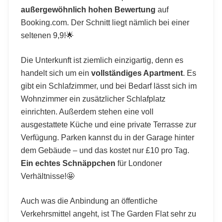
außergewöhnlich hohen Bewertung
auf
Booking.com. Der Schnitt liegt nämlich bei einer
seltenen 9,9!🌟
Die Unterkunft ist ziemlich einzigartig, denn es
handelt sich um ein
vollständiges Apartment
. Es
gibt ein Schlafzimmer, und bei Bedarf lässt sich im
Wohnzimmer ein zusätzlicher Schlafplatz
einrichten. Außerdem stehen eine voll
ausgestattete Küche und eine private Terrasse zur
Verfügung. Parken kannst du in der Garage hinter
dem Gebäude – und das kostet nur £10 pro Tag.
Ein echtes Schnäppchen
für Londoner
Verhältnisse!🤩
Auch was die Anbindung an öffentliche
Verkehrsmittel angeht, ist The Garden Flat sehr zu