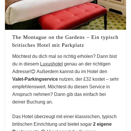
The Montague on the Gardens – Ein typisch
britisches Hotel mit Parkplatz
Möchtest du dich mal so richtig erholen? Dann bist
du in diesem
Luxushotel
genau an der richtigen
Adresse!😊 Außerdem kannst du im Hotel den
Valet-Parkingservice
nutzen, der £32 kostet – sehr
empfehlenswert. Möchtest du diesen Service in
Anspruch nehmen? Dann gib das einfach bei
deiner Buchung an.
Das Hotel überzeugt mit einer klassischen, typisch
britischen Einrichtung und bietet sogar
2 eigene