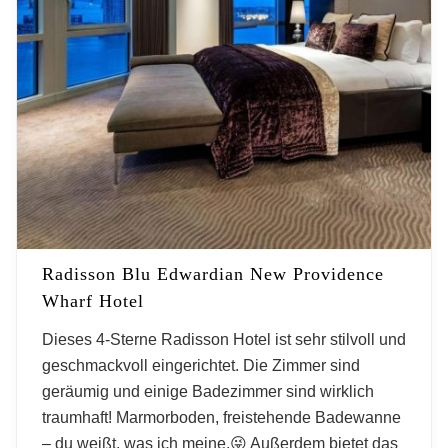
Radisson Blu Edwardian New Providence
Wharf Hotel
Dieses 4-Sterne Radisson Hotel ist sehr stilvoll und
geschmackvoll eingerichtet. Die Zimmer sind
geräumig und einige Badezimmer sind wirklich
traumhaft! Marmorboden, freistehende Badewanne
– du weißt, was ich meine.😜 Außerdem bietet das