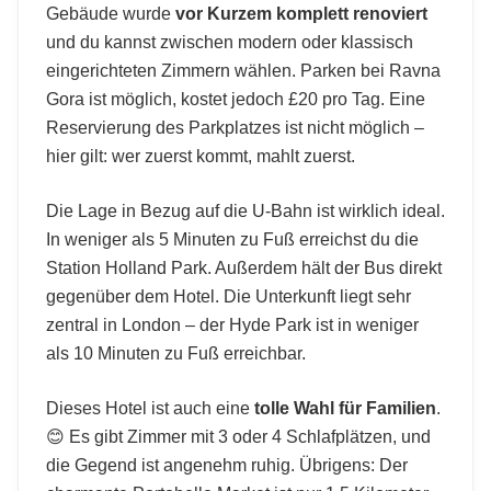
Gebäude wurde
vor Kurzem komplett renoviert
und du kannst zwischen modern oder klassisch
eingerichteten Zimmern wählen. Parken bei Ravna
Gora ist möglich, kostet jedoch £20 pro Tag. Eine
Reservierung des Parkplatzes ist nicht möglich –
hier gilt: wer zuerst kommt, mahlt zuerst.
Die Lage in Bezug auf die U-Bahn ist wirklich ideal.
In weniger als 5 Minuten zu Fuß erreichst du die
Station Holland Park. Außerdem hält der Bus direkt
gegenüber dem Hotel. Die Unterkunft liegt sehr
zentral in London – der Hyde Park ist in weniger
als 10 Minuten zu Fuß erreichbar.
Dieses Hotel ist auch eine
tolle Wahl für Familien
.
😊 Es gibt Zimmer mit 3 oder 4 Schlafplätzen, und
die Gegend ist angenehm ruhig. Übrigens: Der