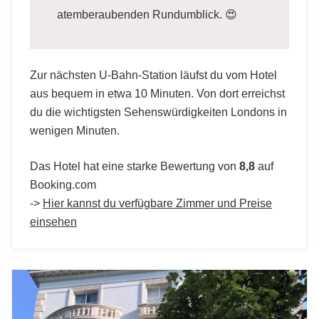
atemberaubenden Rundumblick. 😍
Zur nächsten U-Bahn-Station läufst du vom Hotel
aus bequem in etwa 10 Minuten. Von dort erreichst
du die wichtigsten Sehenswürdigkeiten Londons in
wenigen Minuten.
Das Hotel hat eine starke Bewertung von
8,8
auf
Booking.com
->
Hier kannst du verfügbare Zimmer und Preise
einsehen