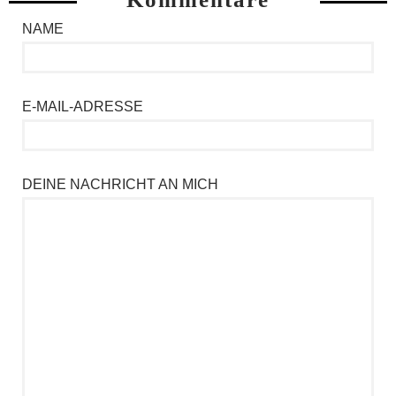
NAME
E-MAIL-ADRESSE
DEINE NACHRICHT AN MICH