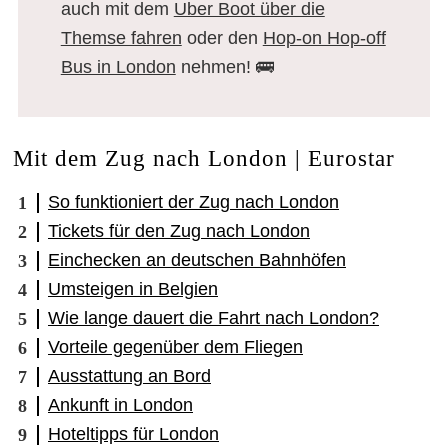
auch mit dem
Uber Boot über die
Themse fahren
oder den
Hop-on Hop-off
Bus in London
nehmen! 🚌
Mit dem Zug nach London | Eurostar
So funktioniert der Zug nach London
Tickets für den Zug nach London
Einchecken an deutschen Bahnhöfen
Umsteigen in Belgien
Wie lange dauert die Fahrt nach London?
Vorteile gegenüber dem Fliegen
Ausstattung an Bord
Ankunft in London
Hoteltipps für London