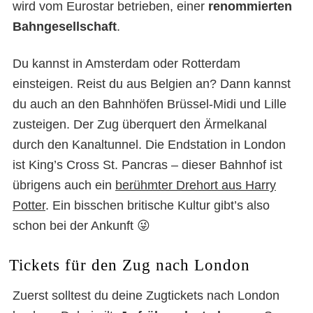
wird vom Eurostar betrieben, einer
renommierten
Bahngesellschaft
.
Du kannst in Amsterdam oder Rotterdam
einsteigen. Reist du aus Belgien an? Dann kannst
du auch an den Bahnhöfen Brüssel-Midi und Lille
zusteigen. Der Zug überquert den Ärmelkanal
durch den Kanaltunnel. Die Endstation in London
ist King’s Cross St. Pancras – dieser Bahnhof ist
übrigens auch ein
berühmter Drehort aus Harry
Potter
. Ein bisschen britische Kultur gibt’s also
schon bei der Ankunft 😜
Tickets für den Zug nach London
Zuerst solltest du deine Zugtickets nach London