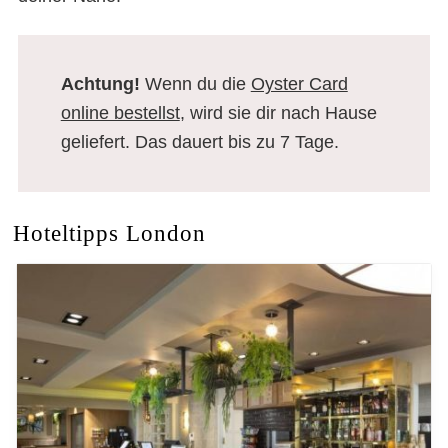
Achtung!
Wenn du die
Oyster Card
online bestellst
, wird sie dir nach Hause
geliefert. Das dauert bis zu 7 Tage.
Hoteltipps London