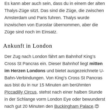
Es kann aber auch sein, dass du in einem der alten
Thalys-Züge sitzt. Das sind die Züge, die zwischen
Amsterdam und Paris fuhren. Thalys wurde
inzwischen von Eurostar übernommen, aber die
Züge sind noch im Einsatz.
Ankunft in London
Der Zug nach London fährt am Bahnhof King’s
Cross St Pancras ein. Dieser Bahnhof liegt
mitten
im Herzen Londons
und bietet ausgezeichnete U-
Bahn-Verbindungen. Von King’s Cross St Pancras
aus bist du in nur 15 Minuten am berühmten
Piccadilly Circus
, stehst nach einer halben Stunde
in der Schlange vorm London Eye oder bewunderst
nach gut 20 Minuten den
Buckingham Palace
.😍