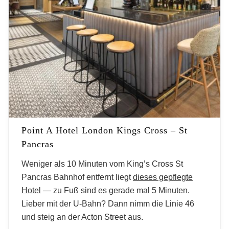
Point A Hotel London Kings Cross – St
Pancras
Weniger als 10 Minuten vom King’s Cross St
Pancras Bahnhof entfernt liegt
dieses gepflegte
Hotel
— zu Fuß sind es gerade mal 5 Minuten.
Lieber mit der U-Bahn? Dann nimm die Linie 46
und steig an der Acton Street aus.