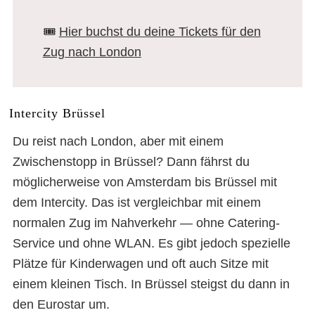
🎟️
Hier buchst du deine Tickets für den
Zug nach London
Intercity Brüssel
Du reist nach London, aber mit einem
Zwischenstopp in Brüssel? Dann fährst du
möglicherweise von Amsterdam bis Brüssel mit
dem Intercity. Das ist vergleichbar mit einem
normalen Zug im Nahverkehr — ohne Catering-
Service und ohne WLAN. Es gibt jedoch spezielle
Plätze für Kinderwagen und oft auch Sitze mit
einem kleinen Tisch. In Brüssel steigst du dann in
den Eurostar um.