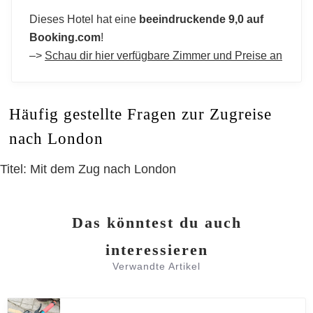
Dieses Hotel hat eine
beeindruckende 9,0 auf
Booking.com
!
–>
Schau dir hier verfügbare Zimmer und Preise an
Häufig gestellte Fragen zur Zugreise
nach London
Titel: Mit dem Zug nach London
Das könntest du auch
interessieren
Verwandte Artikel