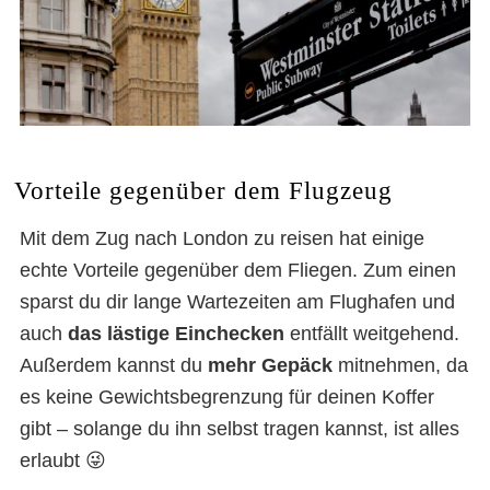
Vorteile gegenüber dem Flugzeug
Mit dem Zug nach London zu reisen hat einige
echte Vorteile gegenüber dem Fliegen. Zum einen
sparst du dir lange Wartezeiten am Flughafen und
auch
das lästige Einchecken
entfällt weitgehend.
Außerdem kannst du
mehr Gepäck
mitnehmen, da
es keine Gewichtsbegrenzung für deinen Koffer
gibt – solange du ihn selbst tragen kannst, ist alles
erlaubt 😜