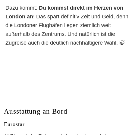
Dazu kommt:
Du kommst direkt im Herzen von
London an
! Das spart definitiv Zeit und Geld, denn
die Londoner Flughäfen liegen ziemlich weit
außerhalb des Zentrums. Und natürlich ist die
Zugreise auch die deutlich nachhaltigere Wahl. 🍃
Ausstattung an Bord
Eurostar