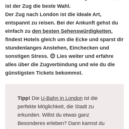
ist der Zug die beste Wahl.
Der Zug nach London ist die ideale Art,
entspannt
zu reisen. Bei der Ankunft gehst du
einfach zu
den besten Sehenswürdigkeiten
,
findest Hotels gleich um die Ecke und sparst dir
stundenlanges Anstehen, Einchecken und
sonstigen Stress. 😊 Lies weiter und erfahre
alles über die Zugverbindung und wie du die
günstigsten Tickets bekommst.
Tipp!
Die
U-Bahn in London
ist die
perfekte Möglichkeit, die Stadt zu
erkunden. Willst du etwas ganz
Besonderes erleben? Dann kannst du