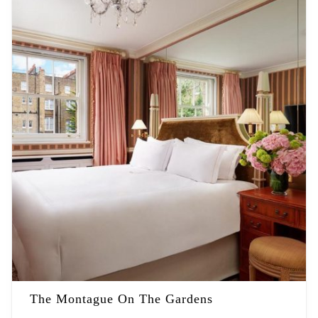
The Montague On The Gardens