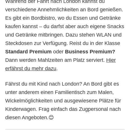
Während der Fahrt nach London kannst du
verschiedene Annehmlichkeiten an Bord genießen.
Es gibt ein Bordbistro, wo du Essen und Getränke
kaufen kannst – du darfst aber auch eigene Snacks
und Getränke mitbringen. Dazu stehen WLAN und
Steckdosen zur Verfügung. Reist du in der Klasse
Standard Premium
oder
Business Premium?
Dann werden Mahlzeiten am Platz serviert.
Hier
erfährst du mehr dazu
.
Fährst du mit Kind nach London? An Bord gibt es
unter anderem einen Familientisch zum Malen,
Wickelmöglichkeiten und ausgewiesene Plätze für
Kinderwagen. Frag einfach das Zugpersonal nach
diesen Angeboten.😊