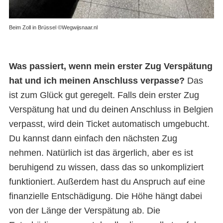
Beim Zoll in Brüssel ©Wegwijsnaar.nl
Was passiert, wenn mein erster Zug Verspätung
hat und ich meinen Anschluss verpasse?
Das
ist zum Glück gut geregelt. Falls dein erster Zug
Verspätung hat und du deinen Anschluss in Belgien
verpasst, wird dein Ticket automatisch umgebucht.
Du kannst dann einfach den nächsten Zug
nehmen. Natürlich ist das ärgerlich, aber es ist
beruhigend zu wissen, dass das so unkompliziert
funktioniert. Außerdem hast du Anspruch auf eine
finanzielle Entschädigung. Die Höhe hängt dabei
von der Länge der Verspätung ab. Die