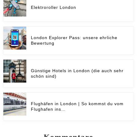
Elektroroller London
London Explorer Pass: unsere ehrliche
Bewertung
Günstige Hotels in London (die auch sehr
schön sind)
Flughäfen in London | So kommst du vom
Flughafen ins…
Kommentare