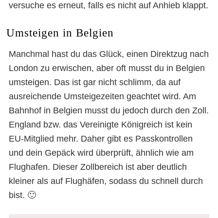
versuche es erneut, falls es nicht auf Anhieb klappt.
Umsteigen in Belgien
Manchmal hast du das Glück, einen Direktzug nach
London zu erwischen, aber oft musst du in Belgien
umsteigen. Das ist gar nicht schlimm, da auf
ausreichende Umsteigezeiten geachtet wird. Am
Bahnhof in Belgien musst du jedoch durch den Zoll.
England bzw. das Vereinigte Königreich ist kein
EU-Mitglied mehr. Daher gibt es Passkontrollen
und dein Gepäck wird überprüft, ähnlich wie am
Flughafen. Dieser Zollbereich ist aber deutlich
kleiner als auf Flughäfen, sodass du schnell durch
bist. 🙂