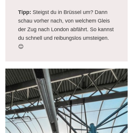
Tipp:
Steigst du in Brüssel um? Dann
schau vorher nach, von welchem Gleis
der Zug nach London abfährt. So kannst
du schnell und reibungslos umsteigen.
😊