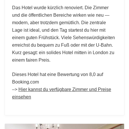
Das Hotel wurde kürzlich renoviert. Die Zimmer
und die öffentlichen Bereiche wirken wie neu —
modern, aber trotzdem gemütlich. Die zentrale
Lage ist ideal, und den Tag startest du hier mit
einem guten Frühstück. Viele Sehenswürdigkeiten
erreichst du bequem zu Fuß oder mit der U-Bahn.
Kurz gesagt: ein solides Hotel mitten in London zu
einem fairen Preis.
Dieses Hotel hat eine Bewertung von 8,0 auf
Booking.com
–>
Hier kannst du verfügbare Zimmer und Preise
einsehen