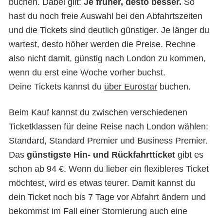
buchen. Dabei gilt:
Je früher, desto besser.
So
hast du noch freie Auswahl bei den Abfahrtszeiten
und die Tickets sind deutlich günstiger. Je länger du
wartest, desto höher werden die Preise. Rechne
also nicht damit, günstig nach London zu kommen,
wenn du erst eine Woche vorher buchst.
Deine Tickets kannst du
über Eurostar
buchen.
Beim Kauf kannst du zwischen verschiedenen
Ticketklassen für deine Reise nach London wählen:
Standard, Standard Premier und Business Premier.
Das
günstigste Hin- und Rückfahrtticket
gibt es
schon ab 94 €. Wenn du lieber ein flexibleres Ticket
möchtest, wird es etwas teurer. Damit kannst du
dein Ticket noch bis 7 Tage vor Abfahrt ändern und
bekommst im Fall einer Stornierung auch eine