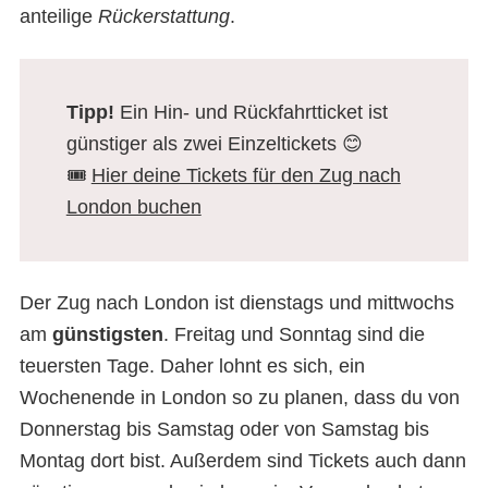
anteilige
Rückerstattung
.
Tipp!
Ein Hin- und Rückfahrtticket ist
günstiger als zwei Einzeltickets 😊
🎟️
Hier deine Tickets für den Zug nach
London buchen
Der Zug nach London ist dienstags und mittwochs
am
günstigsten
. Freitag und Sonntag sind die
teuersten Tage. Daher lohnt es sich, ein
Wochenende in London so zu planen, dass du von
Donnerstag bis Samstag oder von Samstag bis
Montag dort bist. Außerdem sind Tickets auch dann