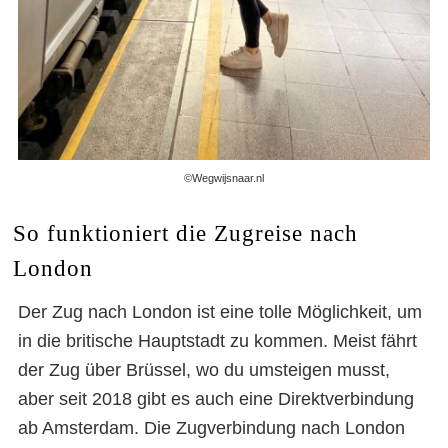
©Wegwijsnaar.nl
So funktioniert die Zugreise nach
London
Der Zug nach London ist eine tolle Möglichkeit, um
in die britische Hauptstadt zu kommen. Meist fährt
der Zug über Brüssel, wo du umsteigen musst,
aber seit 2018 gibt es auch eine Direktverbindung
ab Amsterdam. Die Zugverbindung nach London