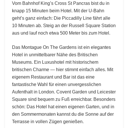
Vom Bahnhof King’s Cross St Pancras bist du in
knapp 15 Minuten beim Hotel. Mit der U-Bahn
geht’s ganz einfach: Die Piccadilly Line fährt alle
10 Minuten ab. Steig an der Russell Square Station
aus und lauf noch etwa 500 Meter bis zum Hotel.
Das Montague On The Gardens ist ein elegantes
Hotel in unmittelbarer Nähe des Britischen
Museums. Ein Luxushotel mit historischem
britischen Charme — hier stimmt einfach alles. Mit
eigenem Restaurant und Bar ist das eine
fantastische Wahl für einen unvergesslichen
Aufenthalt in London. Covent Garden und Leicester
Square sind bequem zu Fuß erreichbar. Besonders
schön: Das Hotel hat einen eigenen Garten, und in
den Sommermonaten kannst du die Sonne auf der
Terrasse in vollen Zügen genießen.