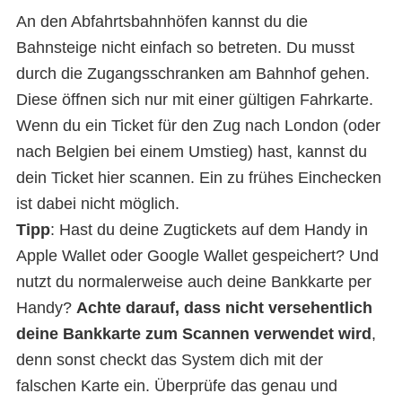
An den Abfahrtsbahnhöfen kannst du die
Bahnsteige nicht einfach so betreten. Du musst
durch die Zugangsschranken am Bahnhof gehen.
Diese öffnen sich nur mit einer gültigen Fahrkarte.
Wenn du ein Ticket für den Zug nach London (oder
nach Belgien bei einem Umstieg) hast, kannst du
dein Ticket hier scannen. Ein zu frühes Einchecken
ist dabei nicht möglich.
Tipp
: Hast du deine Zugtickets auf dem Handy in
Apple Wallet oder Google Wallet gespeichert? Und
nutzt du normalerweise auch deine Bankkarte per
Handy?
Achte darauf, dass nicht versehentlich
deine Bankkarte zum Scannen verwendet wird
,
denn sonst checkt das System dich mit der
falschen Karte ein. Überprüfe das genau und