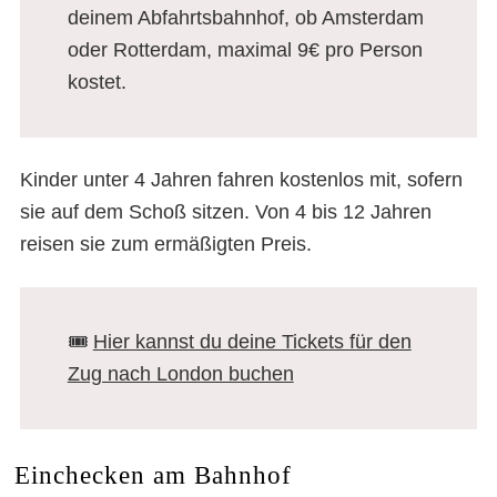
deinem Abfahrtsbahnhof, ob Amsterdam
oder Rotterdam, maximal 9€ pro Person
kostet.
Kinder unter 4 Jahren fahren kostenlos mit, sofern
sie auf dem Schoß sitzen. Von 4 bis 12 Jahren
reisen sie zum ermäßigten Preis.
🎟️
Hier kannst du deine Tickets für den
Zug nach London buchen
Einchecken am Bahnhof