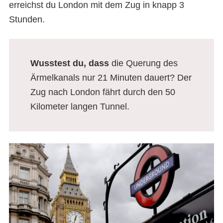
erreichst du London mit dem Zug in knapp 3
Stunden.
Wusstest du, dass
die Querung des
Ärmelkanals nur 21 Minuten dauert? Der
Zug nach London fährt durch den 50
Kilometer langen Tunnel.