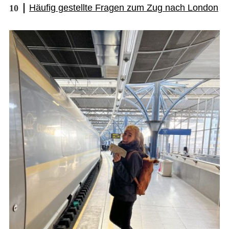
Häufig gestellte Fragen zum Zug nach London